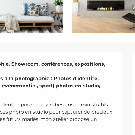
phie. Showroom, conférences, expositions, 
à la photographie : Photos d'identité, 
 événementiel, sport) photos en studio, 
dentité pour tous vos besoins administratifs. 
ces photo en studio pour capturer de précieux 
s futurs mariés, mon atelier propose un 
.