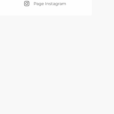
Page Instagram