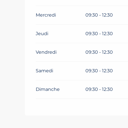
Mercredi
09:30 - 12:30
Jeudi
09:30 - 12:30
Vendredi
09:30 - 12:30
Samedi
09:30 - 12:30
Dimanche
09:30 - 12:30