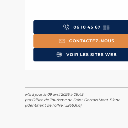
06 10 45 67
▒▒
CONTACTEZ-NOUS
VOIR LES SITES WEB
Mis à jour le 09 avril 2026 à 09:45
par Office de Tourisme de Saint-Gervais Mont-Blanc
(Identifiant de l'offre :
5268306
)