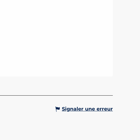
Signaler une erreur