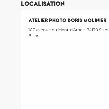
Localisation
Atelier Photo Boris Molinier
107, avenue du Mont-d'Arbois, 74170 Saint
Bains