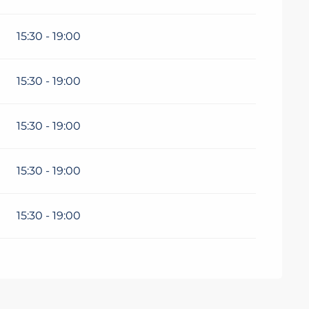
15:30 - 19:00
15:30 - 19:00
15:30 - 19:00
15:30 - 19:00
15:30 - 19:00