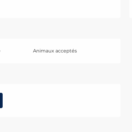
e
Animaux acceptés