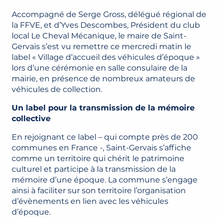
Accompagné de Serge Gross, délégué régional de
la FFVE, et d’Yves Descombes, Président du club
local Le Cheval Mécanique, le maire de Saint-
Gervais s’est vu remettre ce mercredi matin le
label « Village d’accueil des véhicules d’époque »
lors d’une cérémonie en salle consulaire de la
mairie, en présence de nombreux amateurs de
véhicules de collection.
Un label pour la transmission de la mémoire
collective
En rejoignant ce label – qui compte près de 200
communes en France -, Saint-Gervais s’affiche
comme un territoire qui chérit le patrimoine
culturel et participe à la transmission de la
mémoire d’une époque. La commune s’engage
ainsi à faciliter sur son territoire l’organisation
d’évènements en lien avec les véhicules
d’époque.