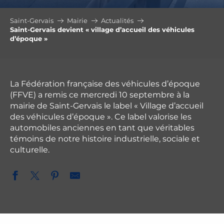
Saint-Gervais
Mairie
Actualités
Saint-Gervais devient « village d’accueil des véhicules
d’époque »
La Fédération française des véhicules d’époque
(FFVE) a remis ce mercredi 10 septembre à la
mairie de Saint-Gervais le label « Village d’accueil
des véhicules d’époque ». Ce label valorise les
automobiles anciennes en tant que véritables
témoins de notre histoire industrielle, sociale et
culturelle.