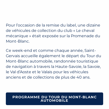
Pour l’occasion de la remise du label, une dizaine
de véhicules de collection du club « Le cheval
mécanique » était exposée sur la Promenade du
Mont-Blanc.
Ce week-end et comme chaque année, Saint-
Gervais accueille également le départ du Tour du
Mont-Blanc automobile, randonnée touristique
de navigation à travers la Haute-Savoie, la Savoie,
le Val d’Aoste et le Valais pour les véhicules
anciens et de collections de plus de 40 ans.
PROGRAMME DU TOUR DU MONT-BLANC
AUTOMOBILE