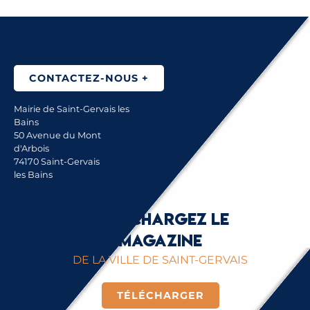
CONTACTEZ-NOUS +
Mairie de Saint-Gervais les
Bains
50 Avenue du Mont
d'Arbois
74170 Saint-Gervais
les Bains
Téléchargez le
magazine
DE LA VILLE DE SAINT-GERVAIS
TÉLÉCHARGER