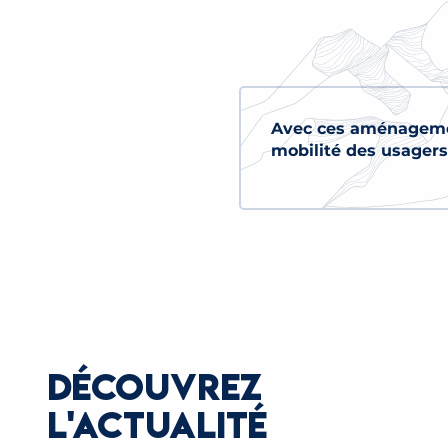
Avec ces aménagemen
mobilité des usagers 
DÉCOUVREZ
L'ACTUALITÉ