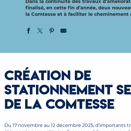
Dans la continuité des travaux d’améliora
finalisé, en cette fin d’année, deux nouve
la Comtesse et à faciliter le cheminement 
CRÉATION DE
STATIONNEMENT S
DE LA COMTESSE
Du 17 novembre au 12 décembre 2025, d’importants tra