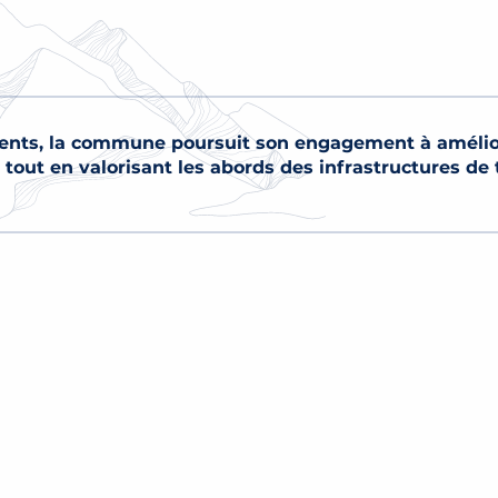
ts, la commune poursuit son engagement à améliorer
tout en valorisant les abords des infrastructures de 