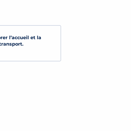
 l’accueil et la
transport.