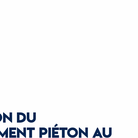
ON DU
MENT PIÉTON AU