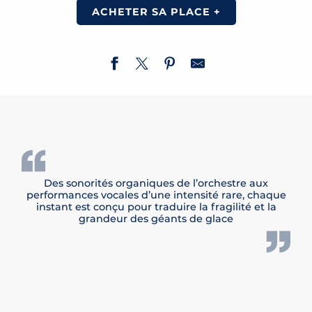
ACHETER SA PLACE +
Des sonorités organiques de l’orchestre aux
performances vocales d’une intensité rare, chaque
instant est conçu pour traduire la fragilité et la
grandeur des géants de glace