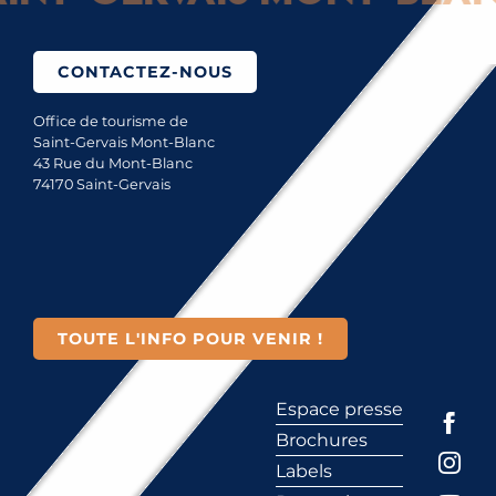
CONTACTEZ-NOUS
Office de tourisme de
Saint-Gervais Mont-Blanc
43 Rue du Mont-Blanc
74170 Saint-Gervais
TOUTE L'INFO POUR VENIR !
Espace presse
Brochures
Labels