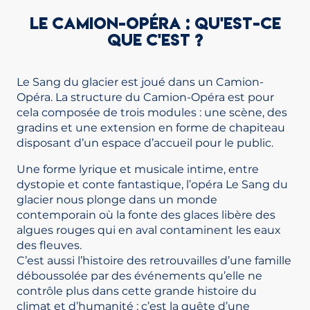
LE CAMION-OPÉRA : QU'EST-CE
QUE C'EST ?
Le Sang du glacier est joué dans un Camion-
Opéra. La structure du Camion-Opéra est pour
cela composée de trois modules : une scène, des
gradins et une extension en forme de chapiteau
disposant d’un espace d’accueil pour le public.
Une forme lyrique et musicale intime, entre
dystopie et conte fantastique, l’opéra Le Sang du
glacier nous plonge dans un monde
contemporain où la fonte des glaces libère des
algues rouges qui en aval contaminent les eaux
des fleuves.
C’est aussi l’histoire des retrouvailles d’une famille
déboussolée par des événements qu’elle ne
contrôle plus dans cette grande histoire du
climat et d’humanité ; c’est la quête d’une