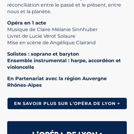
réconciliation entre le passé et le présent, entre
nous et la planète.
Opéra en 1 acte
Musique de Claire-Mélanie Sinnhuber
Livret de Lucie Vérot Solaure
Mise en scène de Angélique Clairand
Solistes : soprano et baryton
Ensemble instrumental : harpe, accordéon et
violoncelle
En Partenariat avec la région Auvergne
Rhônes-Alpes
EN SAVOIR PLUS SUR L'OPÉRA DE LYON +