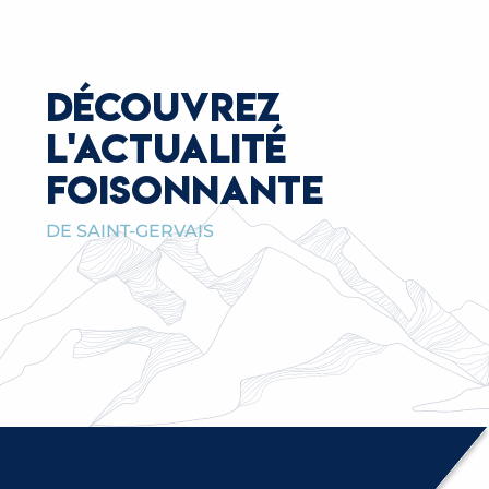
DÉCOUVREZ
L'ACTUALITÉ
FOISONNANTE
DE SAINT-GERVAIS
LOUER UNE SALLE