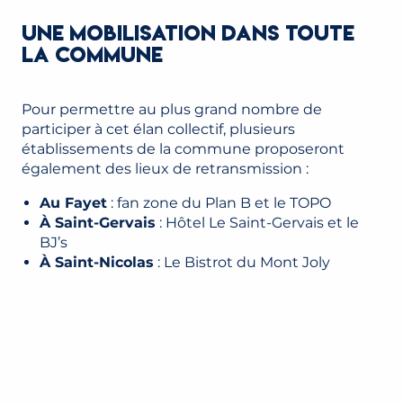
UNE MOBILISATION DANS TOUTE
LA COMMUNE
Pour permettre au plus grand nombre de
participer à cet élan collectif, plusieurs
établissements de la commune proposeront
également des lieux de retransmission :
Au Fayet
: fan zone du Plan B et le TOPO
À Saint-Gervais
: Hôtel Le Saint-Gervais et le
BJ’s
À Saint-Nicolas
: Le Bistrot du Mont Joly