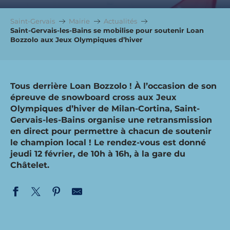
Saint-Gervais
Mairie
Actualités
Saint-Gervais-les-Bains se mobilise pour soutenir Loan
Bozzolo aux Jeux Olympiques d’hiver
Tous derrière Loan Bozzolo ! À l’occasion de son
épreuve de snowboard cross aux Jeux
Olympiques d’hiver de Milan-Cortina, Saint-
Gervais-les-Bains organise une retransmission
en direct pour permettre à chacun de soutenir
le champion local ! Le rendez-vous est donné
jeudi 12 février, de 10h à 16h, à la gare du
Châtelet.