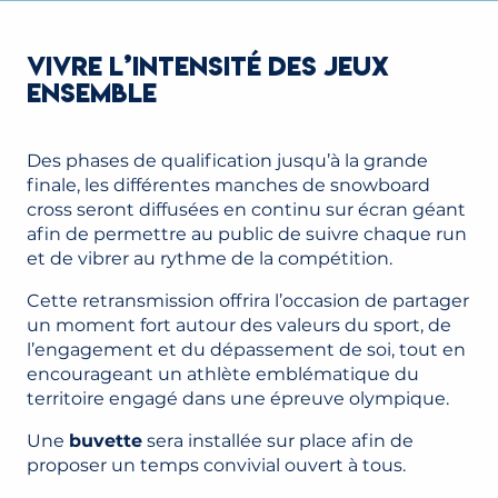
VIVRE L’INTENSITÉ DES JEUX
ENSEMBLE
Des phases de qualification jusqu’à la grande
finale, les différentes manches de snowboard
cross seront diffusées en continu sur écran géant
afin de permettre au public de suivre chaque run
et de vibrer au rythme de la compétition.
Cette retransmission offrira l’occasion de partager
un moment fort autour des valeurs du sport, de
l’engagement et du dépassement de soi, tout en
encourageant un athlète emblématique du
territoire engagé dans une épreuve olympique.
Une
buvette
sera installée sur place afin de
proposer un temps convivial ouvert à tous.