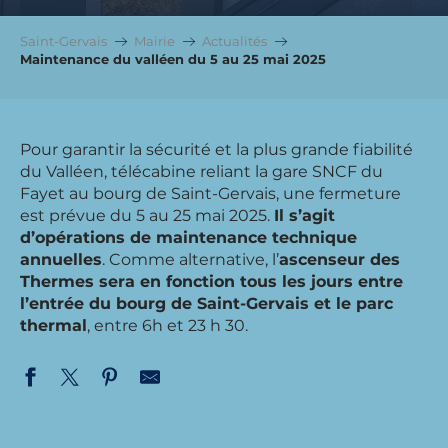
Saint-Gervais
Mairie
Actualités
Maintenance du valléen du 5 au 25 mai 2025
Pour garantir la sécurité et la plus grande fiabilité
du Valléen, télécabine reliant la gare SNCF du
Fayet au bourg de Saint-Gervais, une fermeture
est prévue du 5 au 25 mai 2025.
Il s’agit
d’opérations de maintenance technique
annuelles
. Comme alternative, l’
ascenseur des
Thermes sera en fonction tous les jours entre
l’entrée du bourg de Saint-Gervais et le parc
thermal
, entre 6h et 23 h 30.