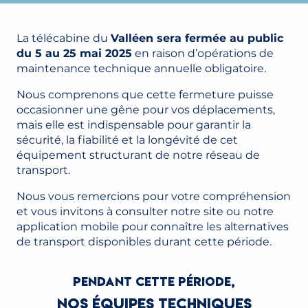
La télécabine du
Valléen sera fermée au public
du 5 au 25 mai 2025
en raison d’opérations de
maintenance technique annuelle obligatoire.
Nous comprenons que cette fermeture puisse
occasionner une gêne pour vos déplacements,
mais elle est indispensable pour garantir la
sécurité, la fiabilité et la longévité de cet
équipement structurant de notre réseau de
transport.
Nous vous remercions pour votre compréhension
et vous invitons à consulter notre site ou notre
application mobile pour connaître les alternatives
de transport disponibles durant cette période.
PENDANT CETTE PÉRIODE,
NOS ÉQUIPES TECHNIQUES