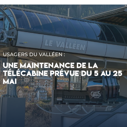
USAGERS DU VALLÉEN :
UNE MAINTENANCE DE LA
TÉLÉCABINE PRÉVUE DU 5 AU 25
MAI