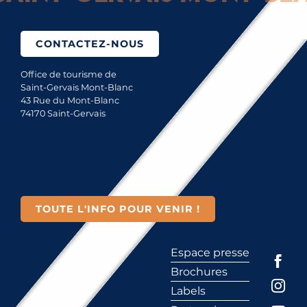
CONTACTEZ-NOUS
Office de tourisme de
Saint-Gervais Mont-Blanc
43 Rue du Mont-Blanc
74170 Saint-Gervais
TOUTE L'INFO POUR VENIR !
Espace presse
Brochures
Labels