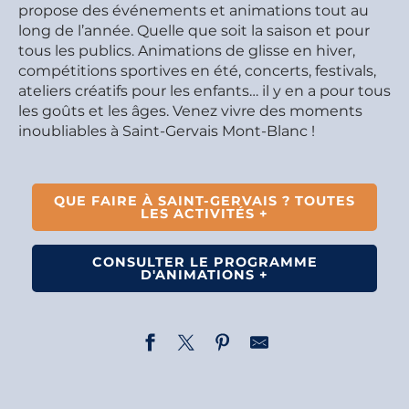
propose des événements et animations tout au
long de l’année. Quelle que soit la saison et pour
tous les publics. Animations de glisse en hiver,
compétitions sportives en été, concerts, festivals,
ateliers créatifs pour les enfants… il y en a pour tous
les goûts et les âges. Venez vivre des moments
inoubliables à Saint-Gervais Mont-Blanc !
QUE FAIRE À SAINT-GERVAIS ? TOUTES
LES ACTIVITÉS +
CONSULTER LE PROGRAMME
D'ANIMATIONS +