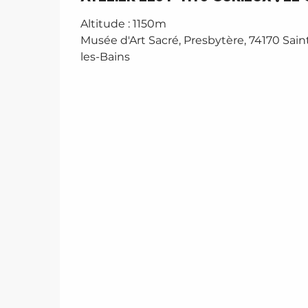
Altitude : 1150m
Musée d'Art Sacré, Presbytère, 74170 Sain
les-Bains