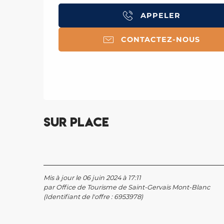
APPELER
CONTACTEZ-NOUS
Sur place
Mis à jour le 06 juin 2024 à 17:11
par Office de Tourisme de Saint-Gervais Mont-Blanc
(Identifiant de l'offre :
6953978
)