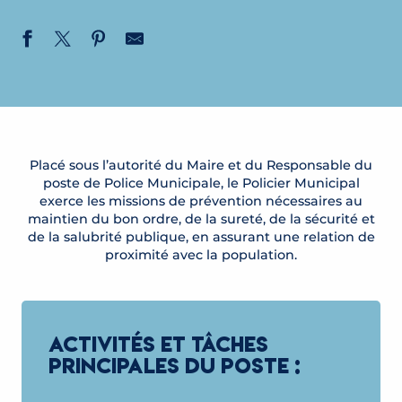
Placé sous l’autorité du Maire et du Responsable du
poste de Police Municipale, le Policier Municipal
exerce les missions de prévention nécessaires au
maintien du bon ordre, de la sureté, de la sécurité et
de la salubrité publique, en assurant une relation de
proximité avec la population.
ACTIVITÉS ET TÂCHES
PRINCIPALES DU POSTE :