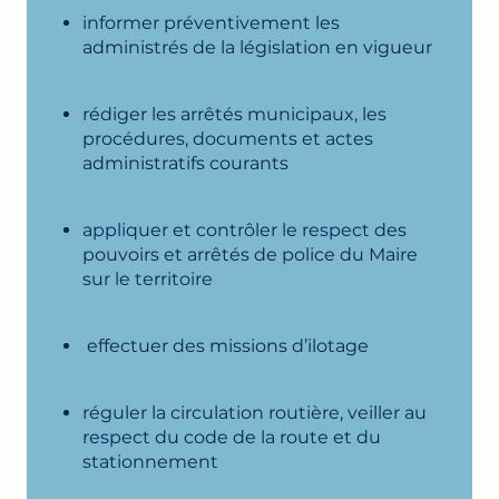
informer préventivement les
administrés de la législation en vigueur
rédiger les arrêtés municipaux, les
procédures, documents et actes
administratifs courants
appliquer et contrôler le respect des
pouvoirs et arrêtés de police du Maire
sur le territoire
effectuer des missions d’ilotage
réguler la circulation routière, veiller au
respect du code de la route et du
stationnement