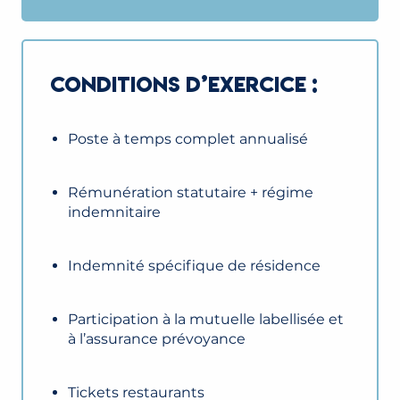
CONDITIONS D’EXERCICE :
Poste à temps complet annualisé
Rémunération statutaire + régime
indemnitaire
Indemnité spécifique de résidence
Participation à la mutuelle labellisée et
à l’assurance prévoyance
Tickets restaurants