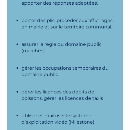
apporter des réponses adaptées.
porter des plis, procéder aux affichages
en mairie et sur le territoire communal.
assurer la régie du domaine public
(marchés)
gérer les occupations temporaires du
domaine public
gérer les licences des débits de
boissons, gérer les licences de taxis
utiliser et maîtriser le système
d’exploitation vidéo (Milestone)