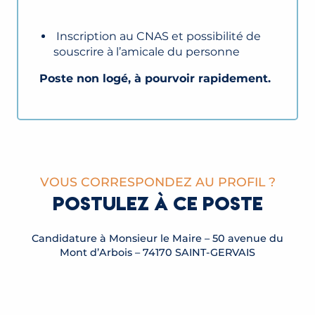
Inscription au CNAS et possibilité de
souscrire à l’amicale du personne
Poste non logé, à pourvoir rapidement.
VOUS CORRESPONDEZ AU PROFIL ?
POSTULEZ À CE POSTE
Candidature à Monsieur le Maire – 50 avenue du
Mont d’Arbois – 74170 SAINT-GERVAIS