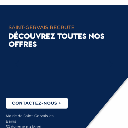
SAINT-GERVAIS RECRUTE
DÉCOUVREZ TOUTES NOS
OFFRES
RESPONSABLE PÔLE BÂTIMENT
CONTACTEZ-NOUS +
Mairie de Saint-Gervais les
Bains
50 Avenue du Mont