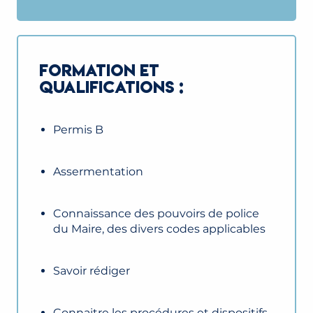
FORMATION ET
QUALIFICATIONS :
Permis B
Assermentation
Connaissance des pouvoirs de police
du Maire, des divers codes applicables
Savoir rédiger
Connaitre les procédures et dispositifs