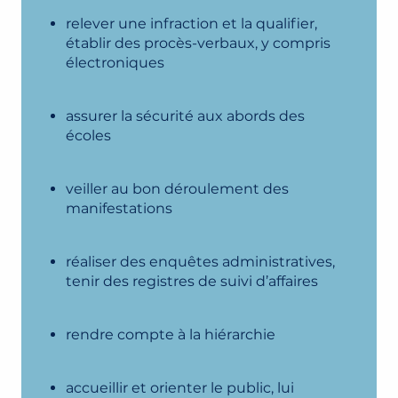
relever une infraction et la qualifier,
établir des procès-verbaux, y compris
électroniques
assurer la sécurité aux abords des
écoles
veiller au bon déroulement des
manifestations
réaliser des enquêtes administratives,
tenir des registres de suivi d’affaires
rendre compte à la hiérarchie
accueillir et orienter le public, lui