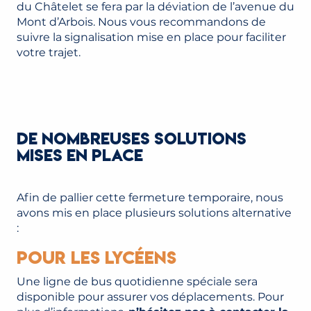
du Châtelet se fera par la déviation de l’avenue du
Mont d’Arbois. Nous vous recommandons de
suivre la signalisation mise en place pour faciliter
votre trajet.
DE NOMBREUSES SOLUTIONS
MISES EN PLACE
Afin de pallier cette fermeture temporaire, nous
avons mis en place plusieurs solutions alternative
:
Pour les lycéens
Une ligne de bus quotidienne spéciale sera
disponible pour assurer vos déplacements. Pour