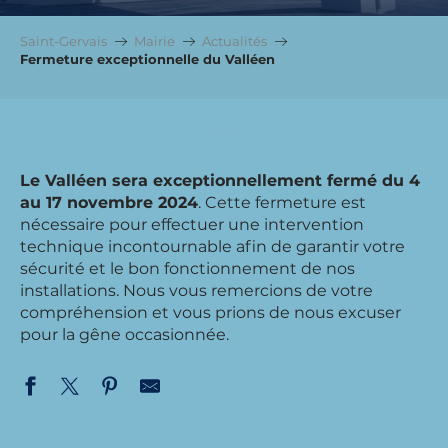
Saint-Gervais
Mairie
Actualités
Fermeture exceptionnelle du Valléen
FERMETURE EXCEPTIONNELLE
Le Valléen sera exceptionnellement fermé du 4
au 17 novembre 2024
. Cette fermeture est
nécessaire pour effectuer une intervention
technique incontournable afin de garantir votre
sécurité et le bon fonctionnement de nos
installations. Nous vous remercions de votre
compréhension et vous prions de nous excuser
pour la gêne occasionnée.