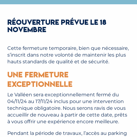
RÉOUVERTURE PRÉVUE LE 18
NOVEMBRE
Cette fermeture temporaire, bien que nécessaire,
s’inscrit dans notre volonté de maintenir les plus
hauts standards de qualité et de sécurité.
Une fermeture
exceptionnelle
Le Valléen sera exceptionnellement fermé du
04/11/24 au 17/11/24 inclus pour une intervention
technique obligatoire. Nous serons ravis de vous
accueillir de nouveau à partir de cette date, prêts
à vous offrir une expérience encore meilleure.
Pendant la période de travaux, l’accès au parking