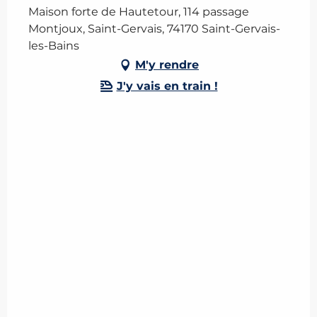
Maison forte de Hautetour, 114 passage
Montjoux, Saint-Gervais, 74170 Saint-Gervais-
les-Bains
M'y rendre
J'y vais en train !