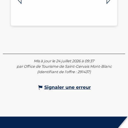
Mis à jour le 24 juillet 2026 à 09:37
par Office de Tourisme de Saint-Gervais Mont-Blanc
(Identifiant de l'offre :
291437
)
Signaler une erreur