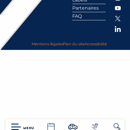
Partenaires
FAQ
Mentions légales
Plan du site
Accessibilité
MENU