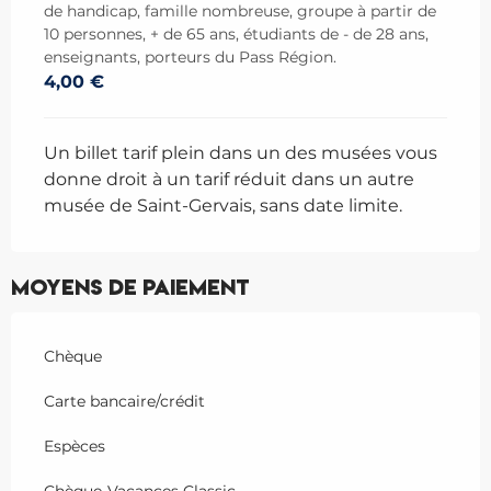
de handicap, famille nombreuse, groupe à partir de
10 personnes, + de 65 ans, étudiants de - de 28 ans,
enseignants, porteurs du Pass Région.
4,00 €
Un billet tarif plein dans un des musées vous
donne droit à un tarif réduit dans un autre
musée de Saint-Gervais, sans date limite.
Moyens de paiement
Chèque
Carte bancaire/crédit
Espèces