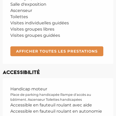
Salle d'exposition
Ascenseur
Toilettes
Visites individuelles guidées
Visites groupes libres
Visites groupes guidées
AFFICHER TOUTES LES PRESTATIONS
Accessibilité
Handicap moteur
Place de parking handicapée Rampe d'accès au
bâtiment. Ascenseur Toilettes handicapées
Accessible en fauteuil roulant avec aide
Accessible en fauteuil roulant en autonomie