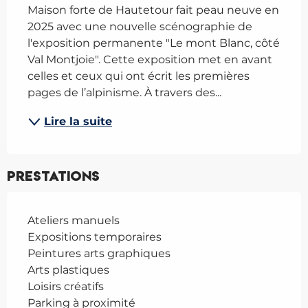
Maison forte de Hautetour fait peau neuve en 
2025 avec une nouvelle scénographie de 
l'exposition permanente "Le mont Blanc, côté 
Val Montjoie". Cette exposition met en avant 
celles et ceux qui ont écrit les premières 
pages de l’alpinisme. À travers des...
Lire la suite
Prestations
Ateliers manuels
Expositions temporaires
Peintures arts graphiques
Arts plastiques
Loisirs créatifs
Parking à proximité