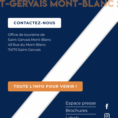
Gervais Mont-Blanc : G
CONTACTEZ-NOUS
Office de tourisme de
Saint-Gervais Mont-Blanc
43 Rue du Mont-Blanc
74170 Saint-Gervais
TOUTE L'INFO POUR VENIR !
Espace presse
Brochures
Labels