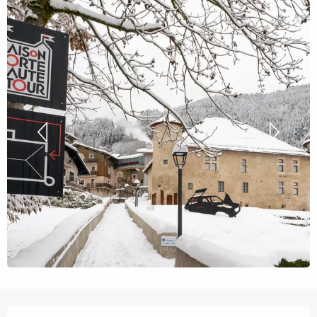
Ouverture et coordonnées