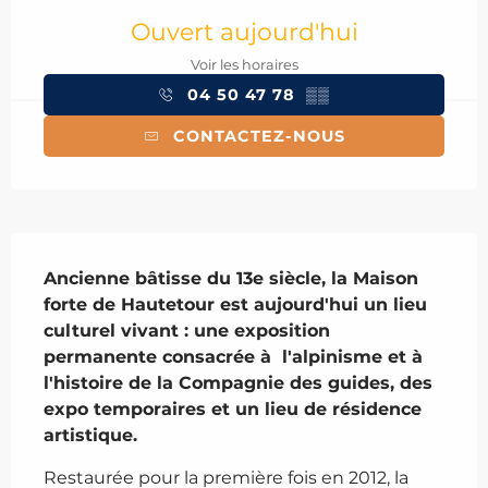
Ouvert aujourd'hui
Voir les horaires
04 50 47 78
▒▒
CONTACTEZ-NOUS
Description
Ancienne bâtisse du 13e siècle, la Maison 
forte de Hautetour est aujourd'hui un lieu 
culturel vivant : une exposition 
permanente consacrée à  l'alpinisme et à 
l'histoire de la Compagnie des guides, des 
expo temporaires et un lieu de résidence 
artistique.
Restaurée pour la première fois en 2012, la 