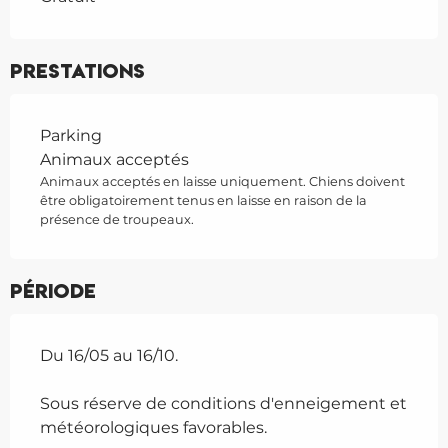
Prestations
Parking
Animaux acceptés
Animaux acceptés en laisse uniquement. Chiens doivent
être obligatoirement tenus en laisse en raison de la
présence de troupeaux.
Période
Du 16/05 au 16/10.
Sous réserve de conditions d'enneigement et
météorologiques favorables.