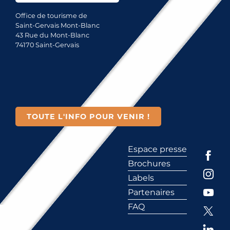
Office de tourisme de
Saint-Gervais Mont-Blanc
43 Rue du Mont-Blanc
74170 Saint-Gervais
TOUTE L'INFO POUR VENIR !
Espace presse
Brochures
Labels
Partenaires
FAQ