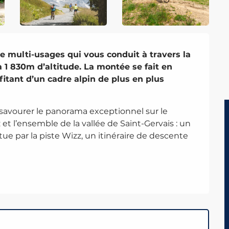
 multi-usages qui vous conduit à travers la 
1 830m d’altitude. La montée se fait en 
itant d’un cadre alpin de plus en plus 
avourer le panorama exceptionnel sur le 
 et l’ensemble de la vallée de Saint-Gervais : un 
e par la piste Wizz, un itinéraire de descente 