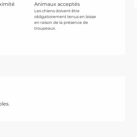
ximité
Animaux acceptés
Les chiens doivent être
obligatoirement tenus en laisse
en raison de la présence de
troupeaux.
les.