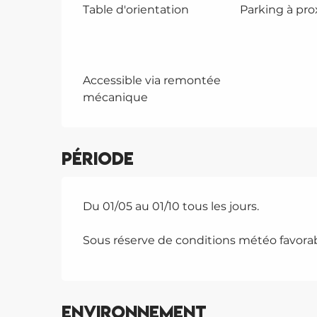
Table d'orientation
Parking à pro
Accessible via remontée
mécanique
Période
Du 01/05 au 01/10 tous les jours.
Sous réserve de conditions météo favorab
Environnement