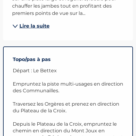
chauffer les jambes tout en profitant des 
premiers points de vue sur la...
Lire la suite
Topo/pas à pas
Départ : Le Bettex
Empruntez la piste multi-usages en direction
des Communailles.
Traversez les Orgères et prenez en direction
du Plateau de la Croix.
Depuis le Plateau de la Croix, empruntez le
chemin en direction du Mont Joux en