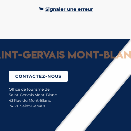
Signaler une erreur
nt-Gervais Mont-Blanc 
CONTACTEZ-NOUS
Office de tourisme de
Saint-Gervais Mont-Blanc
43 Rue du Mont-Blanc
74170 Saint-Gervais