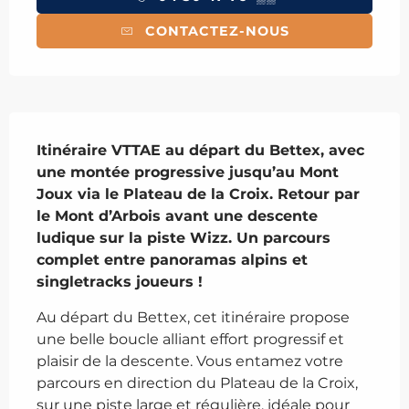
CONTACTEZ-NOUS
Description
Itinéraire VTTAE au départ du Bettex, avec 
une montée progressive jusqu’au Mont 
Joux via le Plateau de la Croix. Retour par 
le Mont d’Arbois avant une descente 
ludique sur la piste Wizz. Un parcours 
complet entre panoramas alpins et 
singletracks joueurs !
Au départ du Bettex, cet itinéraire propose 
une belle boucle alliant effort progressif et 
plaisir de la descente. Vous entamez votre 
parcours en direction du Plateau de la Croix, 
sur une piste large et régulière, idéale pour 