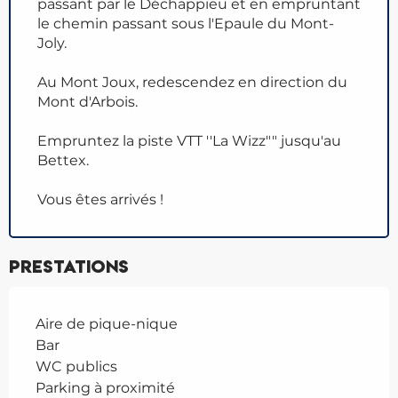
passant par le Déchappieu et en empruntant
le chemin passant sous l'Epaule du Mont-
Joly.
Au Mont Joux, redescendez en direction du
Mont d'Arbois.
Empruntez la piste VTT ''La Wizz"" jusqu'au
Bettex.
Vous êtes arrivés !
Prestations
Aire de pique-nique
Bar
WC publics
Parking à proximité