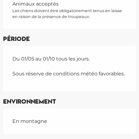
Animaux acceptés
Les chiens doivent être obligatoirement tenus en laisse
en raison de la présence de troupeaux.
Période
Du 01/05 au 01/10 tous les jours.
Sous réserve de conditions météo favorables.
Environnement
En montagne