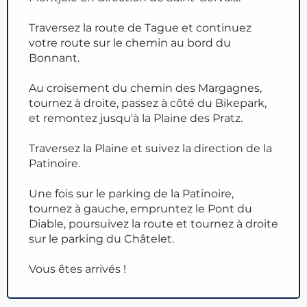
Traversez la route de Tague et continuez
votre route sur le chemin au bord du
Bonnant.
Au croisement du chemin des Margagnes,
tournez à droite, passez à côté du Bikepark,
et remontez jusqu'à la Plaine des Pratz.
Traversez la Plaine et suivez la direction de la
Patinoire.
Une fois sur le parking de la Patinoire,
tournez à gauche, empruntez le Pont du
Diable, poursuivez la route et tournez à droite
sur le parking du Châtelet.
Vous êtes arrivés !