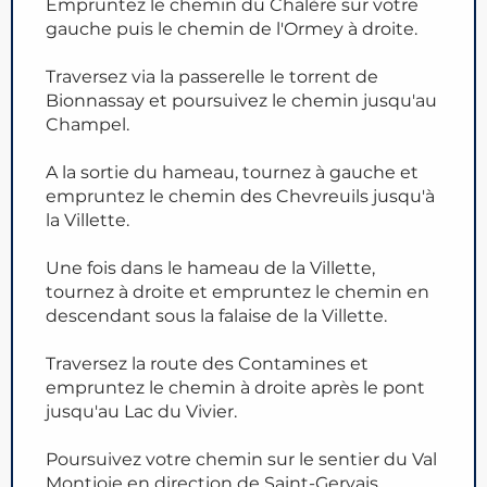
Empruntez le chemin du Chalère sur votre
gauche puis le chemin de l'Ormey à droite.
Traversez via la passerelle le torrent de
Bionnassay et poursuivez le chemin jusqu'au
Champel.
A la sortie du hameau, tournez à gauche et
empruntez le chemin des Chevreuils jusqu'à
la Villette.
Une fois dans le hameau de la Villette,
tournez à droite et empruntez le chemin en
descendant sous la falaise de la Villette.
Traversez la route des Contamines et
empruntez le chemin à droite après le pont
jusqu'au Lac du Vivier.
Poursuivez votre chemin sur le sentier du Val
Montjoie en direction de Saint-Gervais.