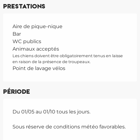
Prestations
Aire de pique-nique
Bar
WC publics
Animaux acceptés
Les chiens doivent être obligatoirement tenus en laisse
en raison de la présence de troupeaux.
Point de lavage vélos
Période
Du 01/05 au 01/10 tous les jours.
Sous réserve de conditions météo favorables.