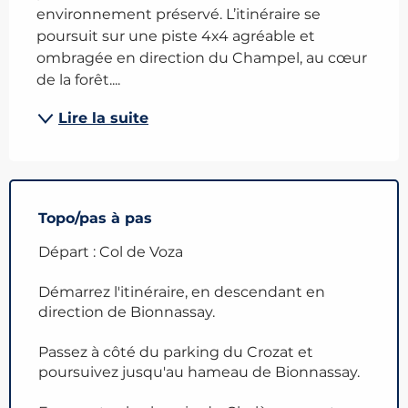
environnement préservé. L’itinéraire se 
poursuit sur une piste 4x4 agréable et 
ombragée en direction du Champel, au cœur 
de la forêt....
Lire la suite
Topo/pas à pas
Départ : Col de Voza
Démarrez l'itinéraire, en descendant en
direction de Bionnassay.
Passez à côté du parking du Crozat et
poursuivez jusqu'au hameau de Bionnassay.