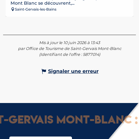
Mont Blanc se découvrent,...
Saint-Gervais-les-Bains
Mis à jour le 10 juin 2026 à 13:43
par Office de Tourisme de Saint-Gervais Mont-Blanc
(Identifiant de l'offre :
5877014
)
Signaler une erreur
Gervais Mont-Blanc : G