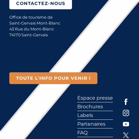
CONTACTEZ-NOUS
Office de tourisme de
Saint-Gervais Mont-Blanc
43 Rue du Mont-Blanc
74170 Saint-Gervais
TOUTE L'INFO POUR VENIR !
Espace presse
Brochures
Labels
Partenaires
FAQ