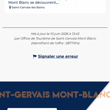
Mont Blanc se découvrent,...
Saint-Gervais-les-Bains
Mis à jour le 10 juin 2026 à 13:43
par Office de Tourisme de Saint-Gervais Mont-Blanc
(Identifiant de l'offre :
5877014
)
Signaler une erreur
-Gervais Mont-Blanc : 