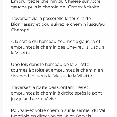
Empruntez le chemin du Chalère sur votre
gauche puis le chemin de l'Ormey à droite.
Traversez via la passerelle le torrent de
Bionnassay et poursuivez le chemin jusqu'au
Champel.
A la sortie du hameau, tournez à gauche et
empruntez le chemin des Chevreuils jusqu'à
la Villette.
Une fois dans le hameau de la Villette,
tournez à droite et empruntez le chemin en
descendant sous la falaise de la Villette.
Traversez la route des Contamines et
empruntez le chemin à droite après le pont
jusqu'au Lac du Vivier.
Poursuivez votre chemin sur le sentier du Val
Montjoie en direction de Saint-Gervais.