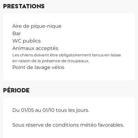
Prestations
Aire de pique-nique
Bar
WC publics
Animaux acceptés
Les chiens doivent être obligatoirement tenus en laisse
en raison de la présence de troupeaux.
Point de lavage vélos
Période
Du 01/05 au 01/10 tous les jours.
Sous réserve de conditions météo favorables.