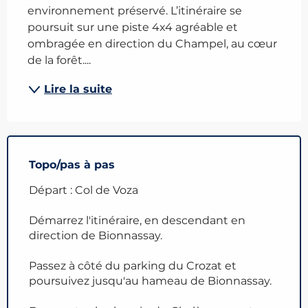
environnement préservé. L’itinéraire se 
poursuit sur une piste 4x4 agréable et 
ombragée en direction du Champel, au cœur 
de la forêt....
Lire la suite
Topo/pas à pas
Départ : Col de Voza
Démarrez l'itinéraire, en descendant en
direction de Bionnassay.
Passez à côté du parking du Crozat et
poursuivez jusqu'au hameau de Bionnassay.