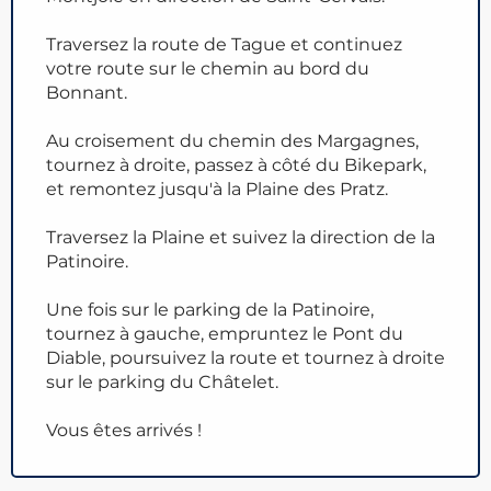
Traversez la route de Tague et continuez
votre route sur le chemin au bord du
Bonnant.
Au croisement du chemin des Margagnes,
tournez à droite, passez à côté du Bikepark,
et remontez jusqu'à la Plaine des Pratz.
Traversez la Plaine et suivez la direction de la
Patinoire.
Une fois sur le parking de la Patinoire,
tournez à gauche, empruntez le Pont du
Diable, poursuivez la route et tournez à droite
sur le parking du Châtelet.
Vous êtes arrivés !