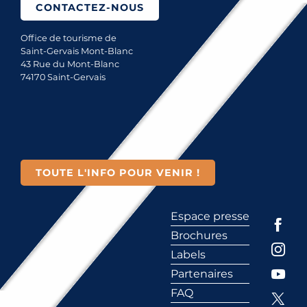
CONTACTEZ-NOUS
Office de tourisme de
Saint-Gervais Mont-Blanc
43 Rue du Mont-Blanc
74170 Saint-Gervais
TOUTE L'INFO POUR VENIR !
Espace presse
Brochures
Labels
Partenaires
FAQ