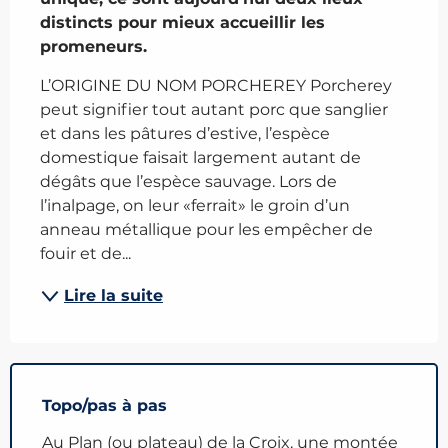
distincts pour mieux accueillir les 
promeneurs.
L’ORIGINE DU NOM PORCHEREY Porcherey 
peut signifier tout autant porc que sanglier 
et dans les pâtures d’estive, l’espèce 
domestique faisait largement autant de 
dégâts que l’espèce sauvage. Lors de 
l’inalpage, on leur «ferrait» le groin d’un 
anneau métallique pour les empêcher de 
fouir et de...
Lire la suite
Topo/pas à pas
Au Plan (ou plateau) de la Croix, une montée