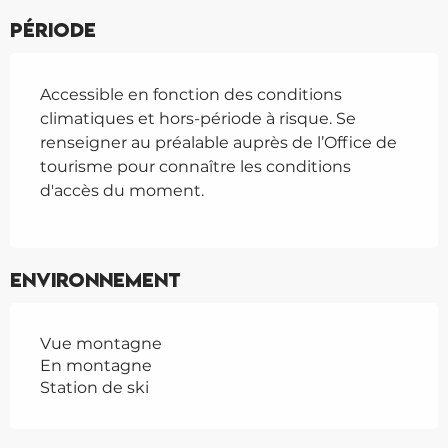
Période
Accessible en fonction des conditions
climatiques et hors-période à risque. Se
renseigner au préalable auprès de l’Office de
tourisme pour connaître les conditions
d'accès du moment.
Environnement
Vue montagne
En montagne
Station de ski