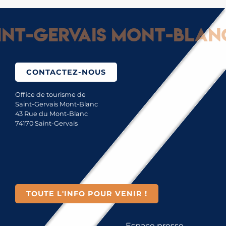
t-Gervais Mont-Blanc :
CONTACTEZ-NOUS
Office de tourisme de
Saint-Gervais Mont-Blanc
43 Rue du Mont-Blanc
74170 Saint-Gervais
TOUTE L'INFO POUR VENIR !
Espace presse