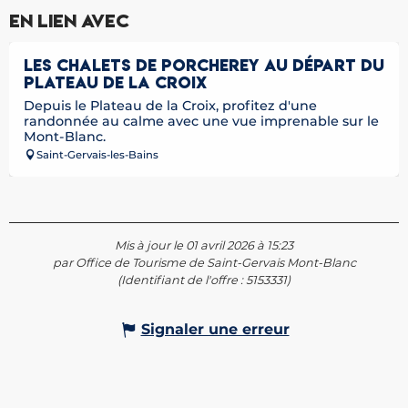
En lien avec
LES CHALETS DE PORCHEREY AU DÉPART DU
PLATEAU DE LA CROIX
Depuis le Plateau de la Croix, profitez d'une
randonnée au calme avec une vue imprenable sur le
Mont-Blanc.
Saint-Gervais-les-Bains
Mis à jour le 01 avril 2026 à 15:23
par Office de Tourisme de Saint-Gervais Mont-Blanc
(Identifiant de l'offre :
5153331
)
Signaler une erreur