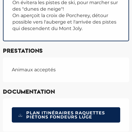
On évitera les pistes de ski, pour marcher sur
des "dunes de neige"!
On aperçoit la croix de Porcherey, détour
possible vers l'auberge et l'arrivée des pistes
qui descendent du Mont Joly.
Prestations
Animaux acceptés
Documentation
PLAN ITINÉRAIRES RAQUETTES
PIÉTONS FONDEURS LUGE