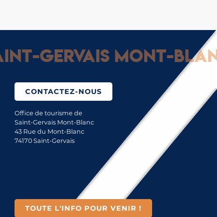
nt-Gervais Mont-Blanc 
CONTACTEZ-NOUS
Office de tourisme de
Saint-Gervais Mont-Blanc
43 Rue du Mont-Blanc
74170 Saint-Gervais
TOUTE L'INFO POUR VENIR !