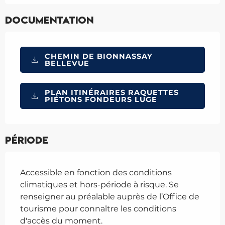
Documentation
CHEMIN DE BIONNASSAY
BELLEVUE
PLAN ITINÉRAIRES RAQUETTES
PIÉTONS FONDEURS LUGE
Période
Accessible en fonction des conditions
climatiques et hors-période à risque. Se
renseigner au préalable auprès de l’Office de
tourisme pour connaître les conditions
d'accès du moment.