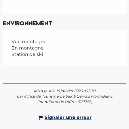
Environnement
Vue montagne
En montagne
Station de ski
Mis à jour le 15 janvier 2026 à 15:30
par Office de Tourisme de Saint-Gervais Mont-Blanc
(Identifiant de l'offre :
5151755
)
Signaler une erreur