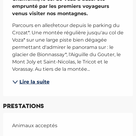
emprunté par les premiers voyageurs 
venus visiter nos montagnes.
Parcours en aller/retour depuis le parking du 
Crozat*. Une montée régulière jusqu'au col de 
Voza* sur une large piste bien dégagée 
permettant d'admirer le panorama sur : le 
glacier de Bionnassay*, l'Aiguille du Gouter, le 
Mont Joly et Saint-Nicolas, le Tricot et le 
Vorassay. Au tiers de la montée...
Lire la suite
Prestations
Animaux acceptés