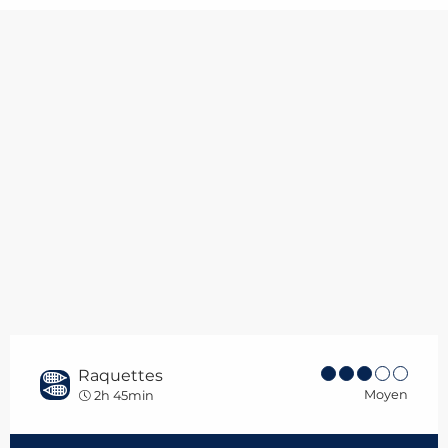
Raquettes
Moyen
2h 45min