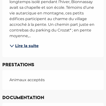
longtemps isolé pendant l’hiver, Bionnassay 
avait sa chapelle et son école. Témoins d’une 
vie autarcique en montagne, ces petits 
édifices participent au charme du village 
accroché à la pente. Un chemin part juste en 
contrebas du parking du Crozat* ; en pente 
moyenne,...
Lire la suite
Prestations
Animaux acceptés
Documentation