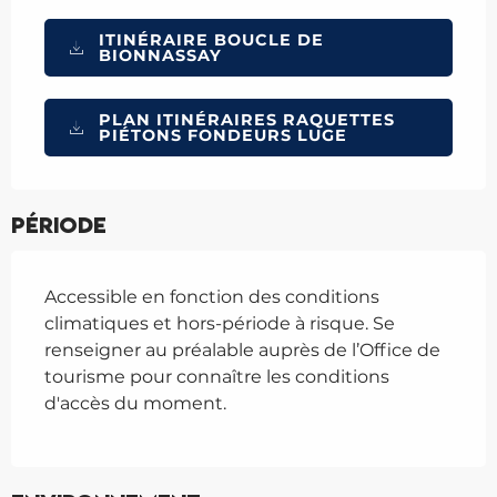
ITINÉRAIRE BOUCLE DE
BIONNASSAY
PLAN ITINÉRAIRES RAQUETTES
PIÉTONS FONDEURS LUGE
Période
Accessible en fonction des conditions
climatiques et hors-période à risque. Se
renseigner au préalable auprès de l’Office de
tourisme pour connaître les conditions
d'accès du moment.