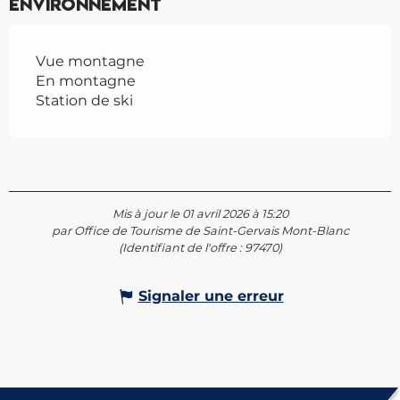
Environnement
Vue montagne
En montagne
Station de ski
Mis à jour le 01 avril 2026 à 15:20
par Office de Tourisme de Saint-Gervais Mont-Blanc
(Identifiant de l'offre :
97470
)
Signaler une erreur