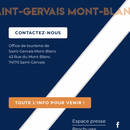
nt-Gervais Mont-Blanc :
CONTACTEZ-NOUS
Office de tourisme de
Saint-Gervais Mont-Blanc
43 Rue du Mont-Blanc
74170 Saint-Gervais
TOUTE L'INFO POUR VENIR !
Espace presse
Brochures