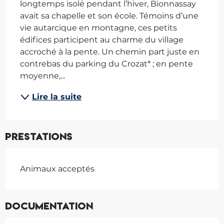
longtemps isolé pendant l’hiver, Bionnassay 
avait sa chapelle et son école. Témoins d’une 
vie autarcique en montagne, ces petits 
édifices participent au charme du village 
accroché à la pente. Un chemin part juste en 
contrebas du parking du Crozat* ; en pente 
moyenne,...
Lire la suite
Prestations
Animaux acceptés
Documentation