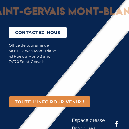
nt-Gervais Mont-Blanc 
CONTACTEZ-NOUS
Office de tourisme de
Saint-Gervais Mont-Blanc
43 Rue du Mont-Blanc
74170 Saint-Gervais
TOUTE L'INFO POUR VENIR !
Espace presse
Brochures