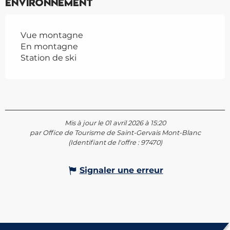
Environnement
Vue montagne
En montagne
Station de ski
Mis à jour le 01 avril 2026 à 15:20
par Office de Tourisme de Saint-Gervais Mont-Blanc
(Identifiant de l'offre :
97470
)
Signaler une erreur