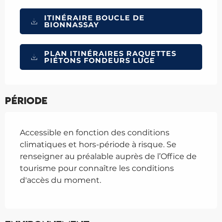
ITINÉRAIRE BOUCLE DE
BIONNASSAY
PLAN ITINÉRAIRES RAQUETTES
PIÉTONS FONDEURS LUGE
Période
Accessible en fonction des conditions
climatiques et hors-période à risque. Se
renseigner au préalable auprès de l’Office de
tourisme pour connaître les conditions
d'accès du moment.