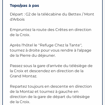
Topo/pas à pas
Départ : G2 de la télécabine du Bettex / Mont
d'Arbois
Empruntez la route des Crêtes en direction
de la Croix.
Après l'hôtel le ''Refuge Chez la Tante'',
tournez à droite pour vous rendre à l'alpage
de la Pierre du déjeuner.
Passez sous la gare d'arrivée du télésiège de
la Croix et descendez en direction de la
Grand Montaz.
Repartez toujours en descente en direction
de la Montaz et tournez à gauche en
direction de la gare de départ du télésiège
de la Croix.