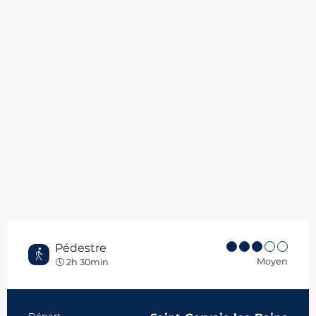
Pédestre
Moyen
2h 30min