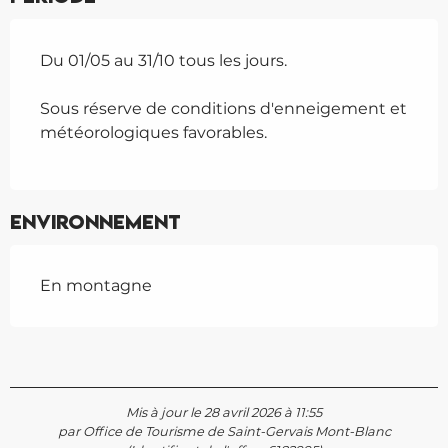
Du 01/05 au 31/10 tous les jours.
Sous réserve de conditions d'enneigement et
météorologiques favorables.
Environnement
En montagne
Mis à jour le 28 avril 2026 à 11:55
par Office de Tourisme de Saint-Gervais Mont-Blanc