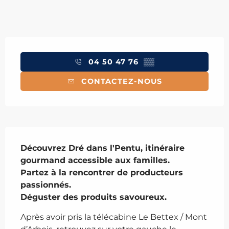
Ouverture et coordonnées
04 50 47 76
▒▒
CONTACTEZ-NOUS
Description
Découvrez Dré dans l'Pentu, itinéraire 
gourmand accessible aux familles.

Partez à la rencontrer de producteurs 
passionnés.

Déguster des produits savoureux.
Après avoir pris la télécabine Le Bettex / Mont 