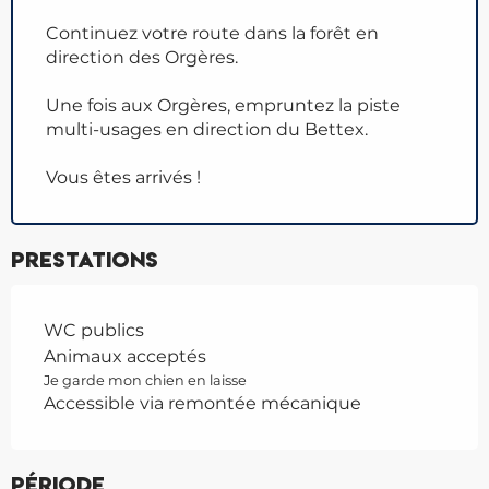
Continuez votre route dans la forêt en
direction des Orgères.
Une fois aux Orgères, empruntez la piste
multi-usages en direction du Bettex.
Vous êtes arrivés !
Prestations
WC publics
Animaux acceptés
Je garde mon chien en laisse
Accessible via remontée mécanique
Période