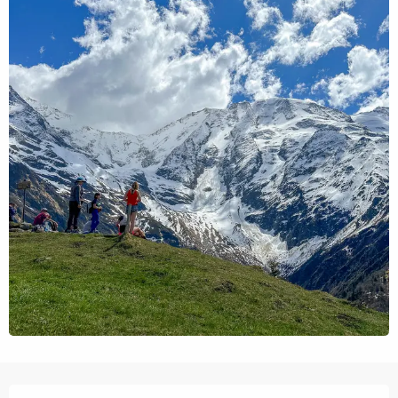
Ouverture et coordonnées