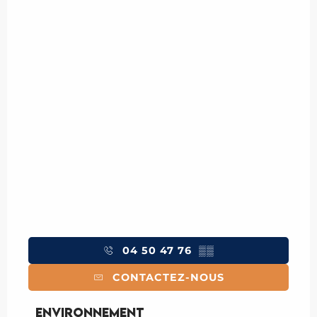
04 50 47 76
▒▒
CONTACTEZ-NOUS
Environnement
Environnement