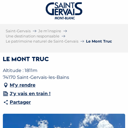
Saint-Gervais
Je m’inspire
Une destination responsable
Le patrimoine naturel de Saint-Gervais
Le Mont Truc
Le Mont Truc
Altitude : 1811m
74170 Saint-Gervais-les-Bains
M'y rendre
J'y vais en train !
Partager