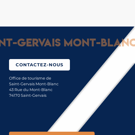
-Gervais Mont-Blanc : 
CONTACTEZ-NOUS
Office de tourisme de
Saint-Gervais Mont-Blanc
43 Rue du Mont-Blanc
74170 Saint-Gervais