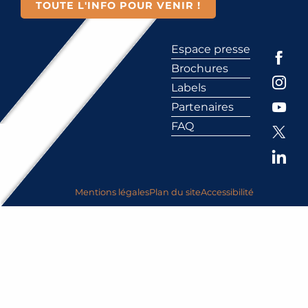
TOUTE L'INFO POUR VENIR !
Espace presse
Brochures
Labels
Partenaires
FAQ
Mentions légales
Plan du site
Accessibilité