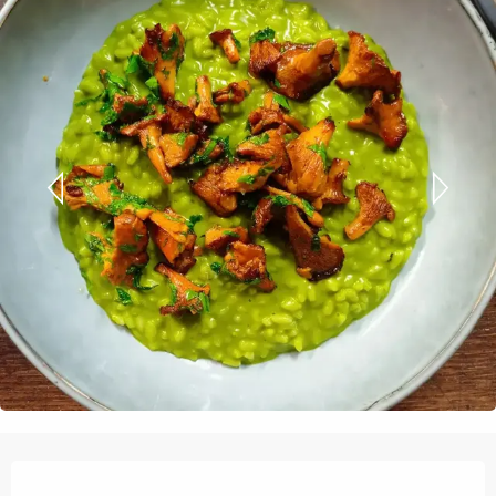
Ouverture et coordonnées