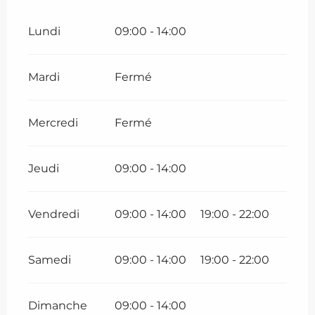
Lundi
09:00 - 14:00
Mardi
Fermé
Mercredi
Fermé
Jeudi
09:00 - 14:00
Vendredi
09:00 - 14:00
19:00 - 22:00
Samedi
09:00 - 14:00
19:00 - 22:00
Dimanche
09:00 - 14:00