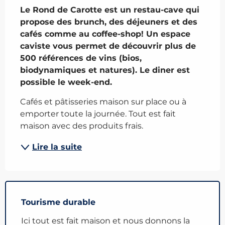
Le Rond de Carotte est un restau-cave qui 
propose des brunch, des déjeuners et des 
cafés comme au coffee-shop! Un espace 
caviste vous permet de découvrir plus de 
500 références de vins (bios, 
biodynamiques et natures). Le diner est 
possible le week-end.
Cafés et pâtisseries maison sur place ou à 
emporter toute la journée. Tout est fait 
maison avec des produits frais.
Lire la suite
Tourisme durable
Ici tout est fait maison et nous donnons la