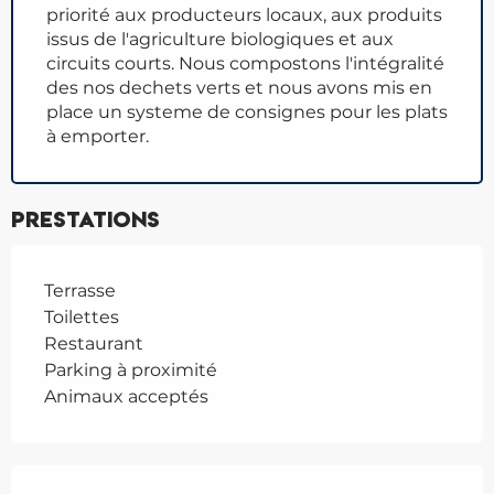
priorité aux producteurs locaux, aux produits
issus de l'agriculture biologiques et aux
circuits courts. Nous compostons l'intégralité
des nos dechets verts et nous avons mis en
place un systeme de consignes pour les plats
à emporter.
Prestations
Terrasse
Toilettes
Restaurant
Parking à proximité
Animaux acceptés
Offres de prestations