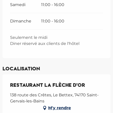
Samedi
11:00 - 16:00
Dimanche
11:00 - 16:00
Seulement le midi
Diner réservé aux clients de l'hôtel
Localisation
Restaurant La Flèche d'Or
138 route des Crêtes, Le Bettex, 74170 Saint-
Gervais-les-Bains
M'y rendre