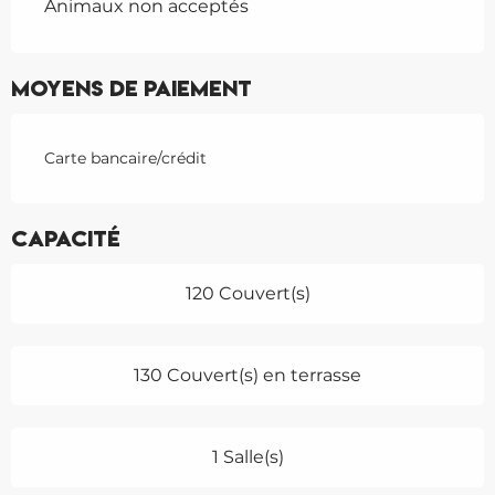
Animaux non acceptés
Moyens de paiement
Carte bancaire/crédit
Capacité
120 Couvert(s)
130 Couvert(s) en terrasse
1 Salle(s)