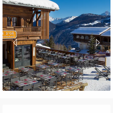
Ouverture et coordonnées