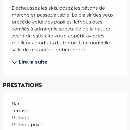
Déchaussez les skis, posez les bâtons de 
marche et passez à table! Le plaisir des yeux 
précède celui des papilles. Ici vous êtes 
conviés à admirer le spectacle de la nature 
avant de satisfaire votre appétit avec les 
meilleurs produits du terroir. Une nouvelle 
salle de restaurant entièrement...
Lire la suite
Prestations
Bar
Terrasse
Parking
Parking privé