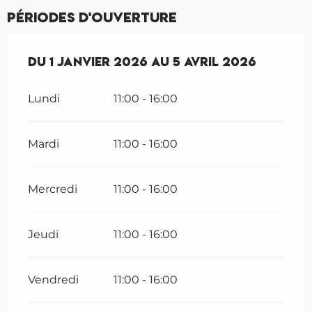
Périodes d'ouverture
Du
Du
1 janvier 2026
1 janvier 2026
au
au
5 avril 2026
5 avril 2026
Lundi
11:00 - 16:00
Mardi
11:00 - 16:00
Mercredi
11:00 - 16:00
Jeudi
11:00 - 16:00
Vendredi
11:00 - 16:00