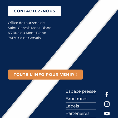
CONTACTEZ-NOUS
Office de tourisme de
Saint-Gervais Mont-Blanc
43 Rue du Mont-Blanc
74170 Saint-Gervais
TOUTE L'INFO POUR VENIR !
Espace presse
Brochures
Labels
Partenaires