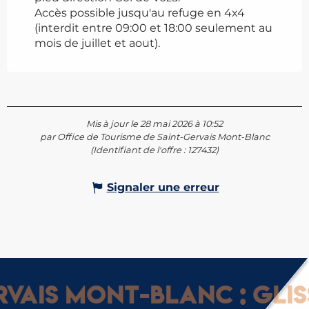
Accès possible jusqu'au refuge en 4x4
(interdit entre 09:00 et 18:00 seulement au
mois de juillet et aout).
Mis à jour le 28 mai 2026 à 10:52
par Office de Tourisme de Saint-Gervais Mont-Blanc
(Identifiant de l'offre :
127432
)
Signaler une erreur
is Mont-Blanc : Glisse