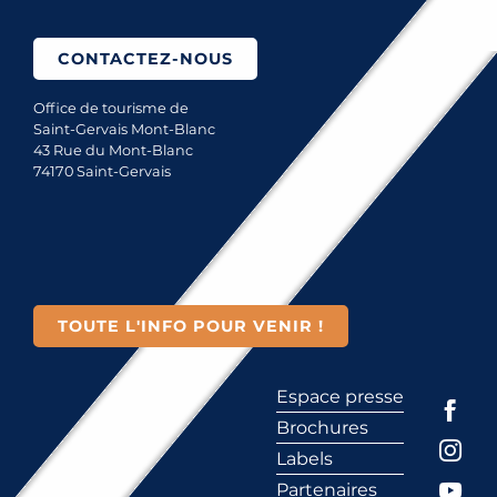
CONTACTEZ-NOUS
Office de tourisme de
Saint-Gervais Mont-Blanc
43 Rue du Mont-Blanc
74170 Saint-Gervais
TOUTE L'INFO POUR VENIR !
Espace presse
Brochures
Labels
Partenaires