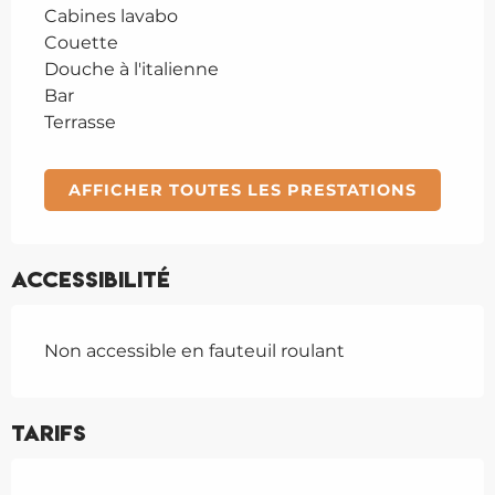
Cabines lavabo
Couette
Douche à l'italienne
Bar
Terrasse
AFFICHER TOUTES LES PRESTATIONS
Accessibilité
Non accessible en fauteuil roulant
Tarifs