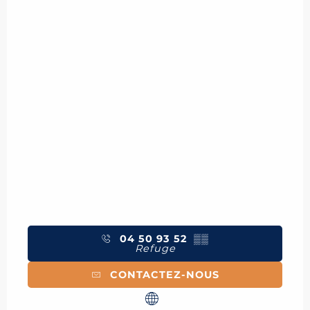
04 50 93 52
▒▒
Refuge
CONTACTEZ-NOUS