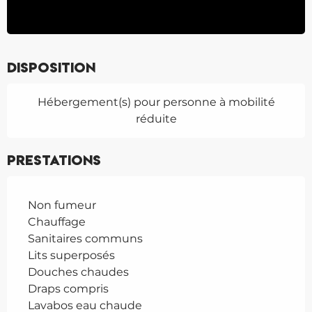
Disposition
Hébergement(s) pour personne à mobilité
réduite
Prestations
Non fumeur
Chauffage
Sanitaires communs
Lits superposés
Douches chaudes
Draps compris
Lavabos eau chaude