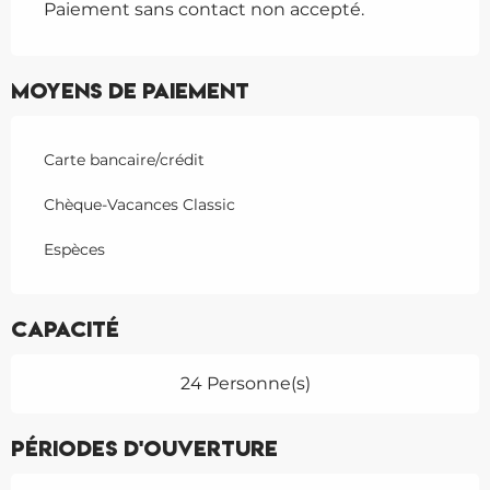
Paiement sans contact non accepté.
Moyens de paiement
Carte bancaire/crédit
Chèque-Vacances Classic
Espèces
Capacité
24 Personne(s)
Périodes d'ouverture