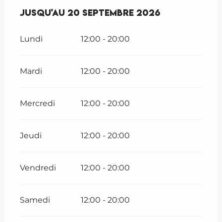
Du
Jusqu'au
30 mai 2026
20 septembre 2026
au
20 septembre 2026
Lundi
12:00 - 20:00
Mardi
12:00 - 20:00
Mercredi
12:00 - 20:00
Jeudi
12:00 - 20:00
Vendredi
12:00 - 20:00
Samedi
12:00 - 20:00