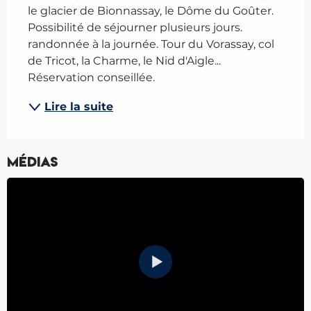
le glacier de Bionnassay, le Dôme du Goûter. 
Possibilité de séjourner plusieurs jours. 
randonnée à la journée. Tour du Vorassay, col 
de Tricot, la Charme, le Nid d'Aigle... 
Réservation conseillée.
Lire la suite
Médias