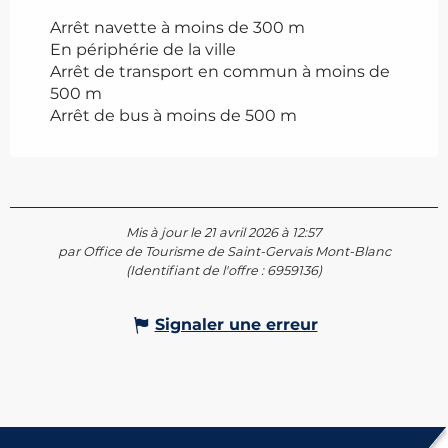
Arrêt navette à moins de 300 m
En périphérie de la ville
Arrêt de transport en commun à moins de
500 m
Arrêt de bus à moins de 500 m
Mis à jour le 21 avril 2026 à 12:57
par Office de Tourisme de Saint-Gervais Mont-Blanc
(Identifiant de l'offre :
6959136
)
Signaler une erreur