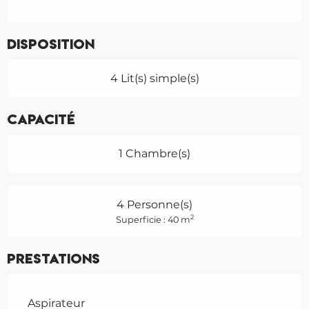
Disposition
4 Lit(s) simple(s)
Capacité
1 Chambre(s)
4 Personne(s)
2
Superficie : 40 m
Prestations
Aspirateur