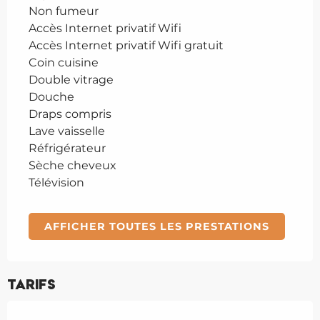
Non fumeur
Accès Internet privatif Wifi
Accès Internet privatif Wifi gratuit
Coin cuisine
Double vitrage
Douche
Draps compris
Lave vaisselle
Réfrigérateur
Sèche cheveux
Télévision
AFFICHER TOUTES LES PRESTATIONS
Tarifs