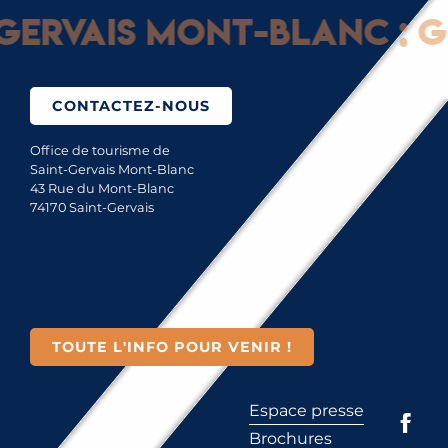
rvais Mont-Blanc : Gli
CONTACTEZ-NOUS
Office de tourisme de
Saint-Gervais Mont-Blanc
43 Rue du Mont-Blanc
74170 Saint-Gervais
TOUTE L'INFO POUR VENIR !
Espace presse
Brochures