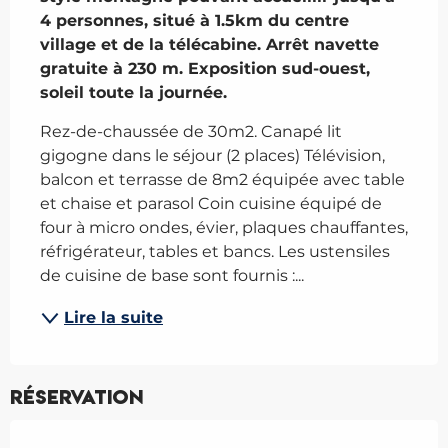
4 personnes, situé à 1.5km du centre 
village et de la télécabine. Arrêt navette 
gratuite à 230 m. Exposition sud-ouest, 
soleil toute la journée.
Rez-de-chaussée de 30m2. Canapé lit 
gigogne dans le séjour (2 places) Télévision, 
balcon et terrasse de 8m2 équipée avec table 
et chaise et parasol Coin cuisine équipé de 
four à micro ondes, évier, plaques chauffantes, 
réfrigérateur, tables et bancs. Les ustensiles 
de cuisine de base sont fournis :...
Lire la suite
Réservation