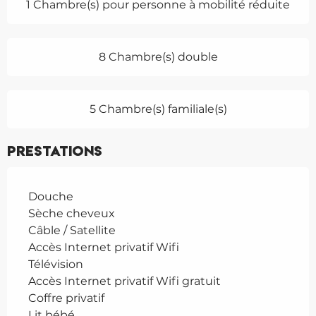
1 Chambre(s) pour personne à mobilité réduite
8 Chambre(s) double
5 Chambre(s) familiale(s)
Prestations
Douche
Sèche cheveux
Câble / Satellite
Accès Internet privatif Wifi
Télévision
Accès Internet privatif Wifi gratuit
Coffre privatif
Lit bébé