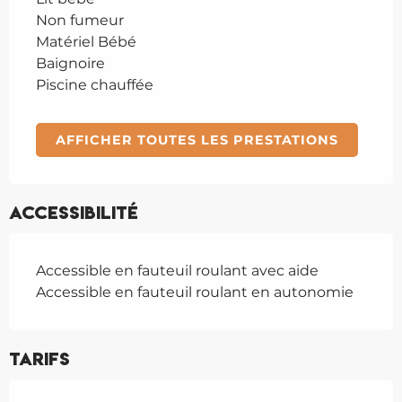
Non fumeur
Matériel Bébé
Baignoire
Piscine chauffée
AFFICHER TOUTES LES PRESTATIONS
Accessibilité
Accessible en fauteuil roulant avec aide
Accessible en fauteuil roulant en autonomie
Tarifs