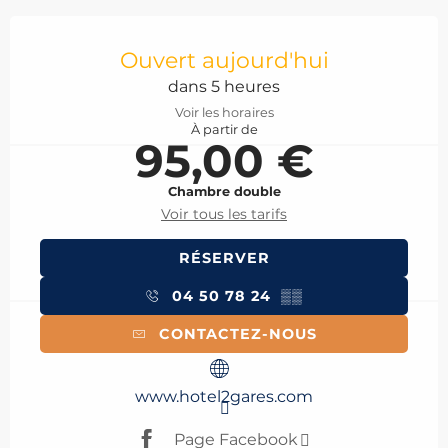
Ouverture et coordonnées
Ouvert aujourd'hui
dans 5 heures
Voir les horaires
À partir de
95,00 €
Chambre double
Voir tous les tarifs
RÉSERVER
04 50 78 24
▒▒
CONTACTEZ-NOUS
www.hotel2gares.com
Page Facebook