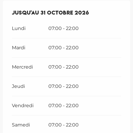
Du
Jusqu'au
27 avril 2026
31 octobre 2026
au
31 octobre 2026
Lundi
07:00 - 22:00
Mardi
07:00 - 22:00
Mercredi
07:00 - 22:00
Jeudi
07:00 - 22:00
Vendredi
07:00 - 22:00
Samedi
07:00 - 22:00