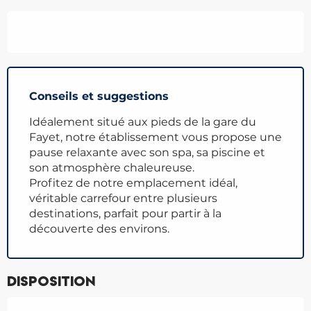
Conseils et suggestions
Idéalement situé aux pieds de la gare du
Fayet, notre établissement vous propose une
pause relaxante avec son spa, sa piscine et
son atmosphère chaleureuse.
Profitez de notre emplacement idéal,
véritable carrefour entre plusieurs
destinations, parfait pour partir à la
découverte des environs.
Disposition