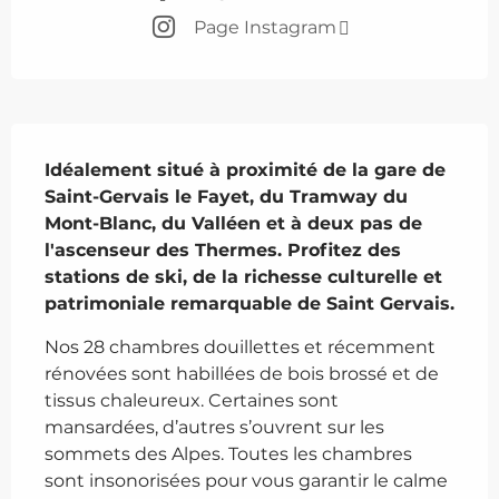
Page Instagram
Description
Idéalement situé à proximité de la gare de 
Saint-Gervais le Fayet, du Tramway du 
Mont-Blanc, du Valléen et à deux pas de 
l'ascenseur des Thermes. Profitez des 
stations de ski, de la richesse culturelle et 
patrimoniale remarquable de Saint Gervais.
Nos 28 chambres douillettes et récemment 
rénovées sont habillées de bois brossé et de 
tissus chaleureux. Certaines sont 
mansardées, d’autres s’ouvrent sur les 
sommets des Alpes. Toutes les chambres 
sont insonorisées pour vous garantir le calme 