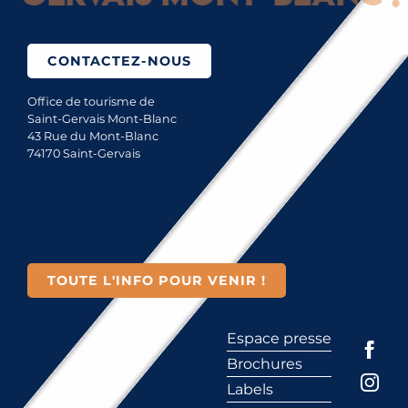
CONTACTEZ-NOUS
Office de tourisme de
Saint-Gervais Mont-Blanc
43 Rue du Mont-Blanc
74170 Saint-Gervais
TOUTE L'INFO POUR VENIR !
Espace presse
Brochures
Labels