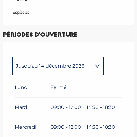
Espèces
Périodes d'ouverture
Jusqu'au
14 décembre 2026
Du
1 janvier 2026
au
30 mars
2026
Lundi
Fermé
Du
15 décembre 2026
au
30
mars 2027
Mardi
09:00 - 12:00
14:30 - 18:30
Mercredi
09:00 - 12:00
14:30 - 18:30