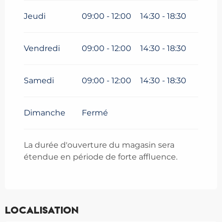
Jeudi
09:00 - 12:00
14:30 - 18:30
Vendredi
09:00 - 12:00
14:30 - 18:30
Samedi
09:00 - 12:00
14:30 - 18:30
Dimanche
Fermé
La durée d'ouverture du magasin sera
étendue en période de forte affluence.
Localisation