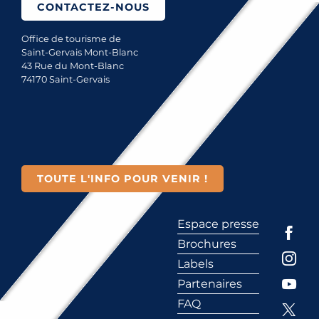
CONTACTEZ-NOUS
Office de tourisme de
Saint-Gervais Mont-Blanc
43 Rue du Mont-Blanc
74170 Saint-Gervais
TOUTE L'INFO POUR VENIR !
Espace presse
Brochures
Labels
Partenaires
FAQ