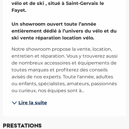
vélo et de ski , situé à Saint-Gervais le 
Fayet.

Un showroom ouvert toute l’année 
entièrement dédié à l’univers du vélo et du 
ski vente réparation location vélo.
Notre showroom propose la vente, location, 
entretien et réparation. Vous y trouverez aussi 
de nombreux accessoires et équipements de 
toutes marques et profiterez des conseils 
avisés de nos experts. Toute l'année, adultes 
ou enfants, spécialistes, amateurs, passionnés 
ou curieux, nos équipes sont à...
Lire la suite
Prestations