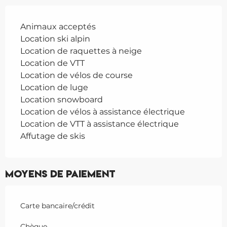
Animaux acceptés
Location ski alpin
Location de raquettes à neige
Location de VTT
Location de vélos de course
Location de luge
Location snowboard
Location de vélos à assistance électrique
Location de VTT à assistance électrique
Affutage de skis
Moyens de paiement
Carte bancaire/crédit
Chèque