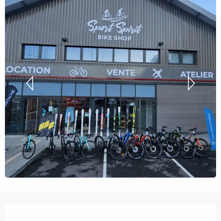
Ouverture et coordonnées