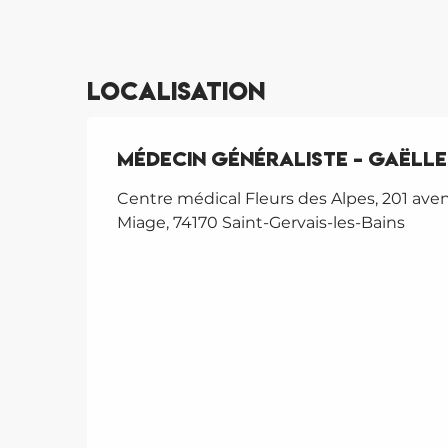
Localisation
Médecin généraliste - Gaëlle
Centre médical Fleurs des Alpes, 201 ave
Miage, 74170 Saint-Gervais-les-Bains