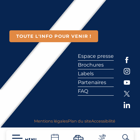
TOUTE L'INFO POUR VENIR !
Espace presse
Brochures
Labels
Partenaires
FAQ
Mentions légales
Plan du site
Accessibilité
MENU