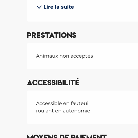
Lire la suite
Prestations
Animaux non acceptés
Accessibilité
Accessible en fauteuil
roulant en autonomie
Moyens de paiement