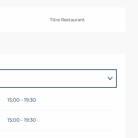
Titre Restaurant
15:00 - 19:30
15:00 - 19:30