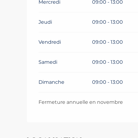
Mercredi
09:00 - 13:00
Jeudi
09:00 - 13:00
Vendredi
09:00 - 13:00
Samedi
09:00 - 13:00
Dimanche
09:00 - 13:00
Fermeture annuelle en novembre