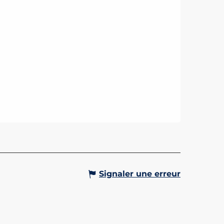
Signaler une erreur