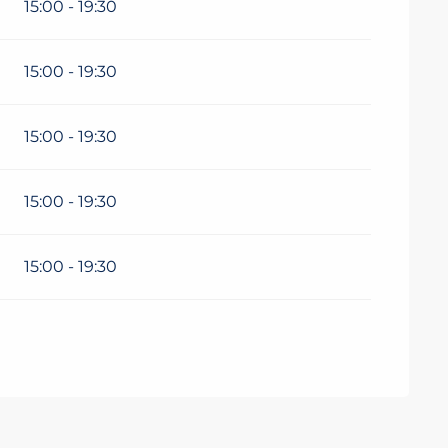
15:00 - 19:30
15:00 - 19:30
15:00 - 19:30
15:00 - 19:30
15:00 - 19:30