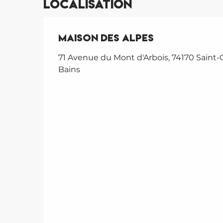
Localisation
Maison des Alpes
71 Avenue du Mont d'Arbois, 74170 Saint-G
Bains