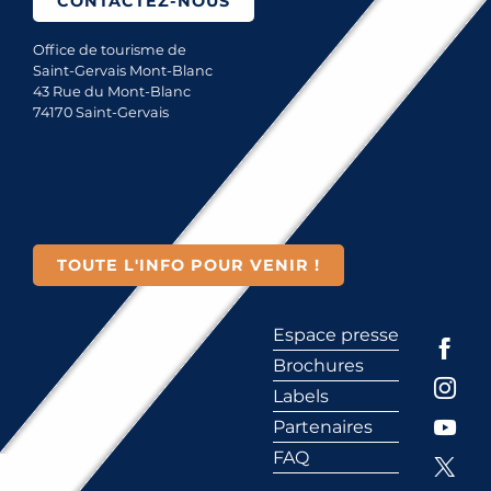
CONTACTEZ-NOUS
Office de tourisme de
Saint-Gervais Mont-Blanc
43 Rue du Mont-Blanc
74170 Saint-Gervais
TOUTE L'INFO POUR VENIR !
Espace presse
Brochures
Labels
Partenaires
FAQ