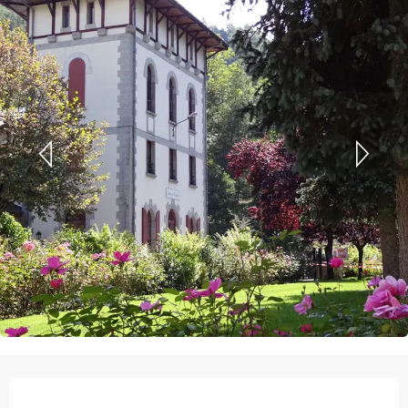
Ouverture et coordonnées