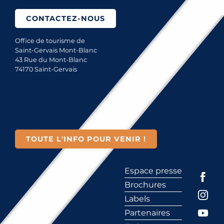
CONTACTEZ-NOUS
Office de tourisme de
Saint-Gervais Mont-Blanc
43 Rue du Mont-Blanc
74170 Saint-Gervais
TOUTE L'INFO POUR VENIR !
Espace presse
Brochures
Labels
Partenaires