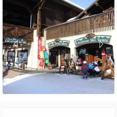
Ouverture et coordonnées