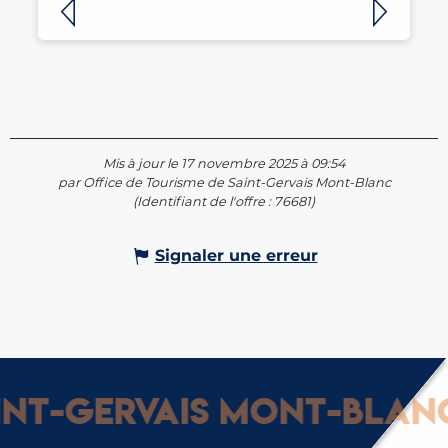
Mis à jour le 17 novembre 2025 à 09:54
par Office de Tourisme de Saint-Gervais Mont-Blanc
(Identifiant de l'offre :
76681
)
Signaler une erreur
t-Gervais Mont-Blanc :