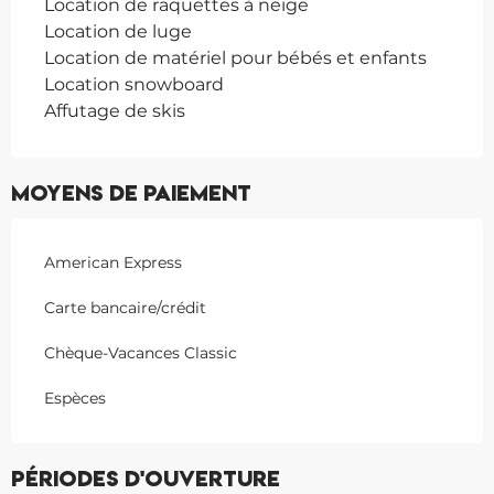
Location de raquettes à neige
Location de luge
Location de matériel pour bébés et enfants
Location snowboard
Affutage de skis
Moyens de paiement
American Express
Carte bancaire/crédit
Chèque-Vacances Classic
Espèces
Périodes d'ouverture