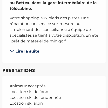
au Bettex, dans la gare intermédiaire de la 
télécabine.
Votre shopping aux pieds des pistes, une 
réparation, un service sur-mesure ou 
simplement des conseils, notre équipe de 
spécialistes se tient à votre disposition. En été 
: prêt de matériel de minigolf
Lire la suite
Prestations
Animaux acceptés
Location ski de fond
Location ski de randonnée
Location ski alpin