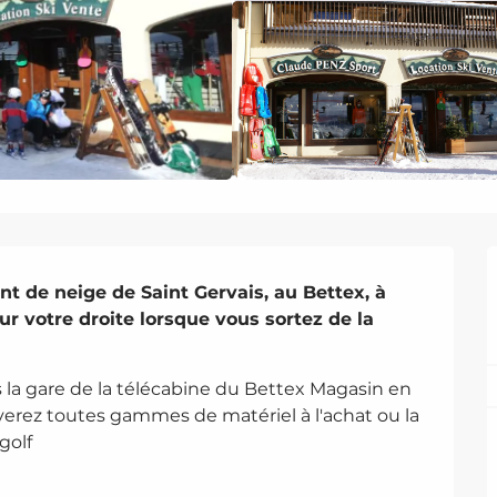
t de neige de Saint Gervais, au Bettex, à 
ur votre droite lorsque vous sortez de la 
la gare de la télécabine du Bettex Magasin en 
erez toutes gammes de matériel à l'achat ou la 
golf