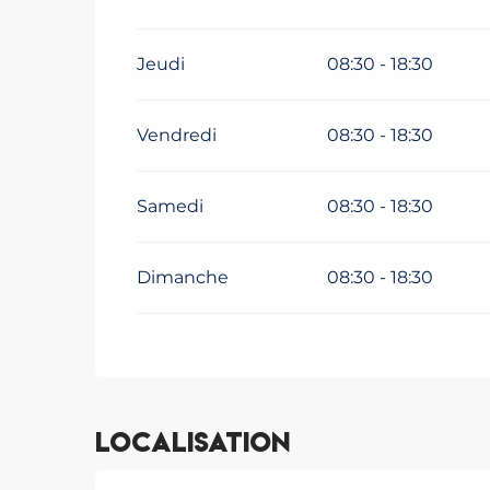
Jeudi
08:30 - 18:30
Vendredi
08:30 - 18:30
Samedi
08:30 - 18:30
Dimanche
08:30 - 18:30
Localisation