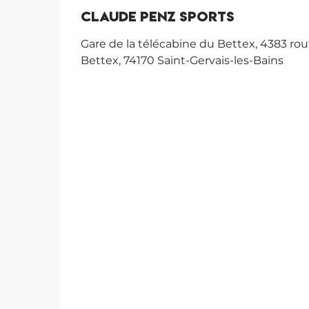
Claude Penz Sports
Gare de la télécabine du Bettex, 4383 ro
Bettex, 74170 Saint-Gervais-les-Bains