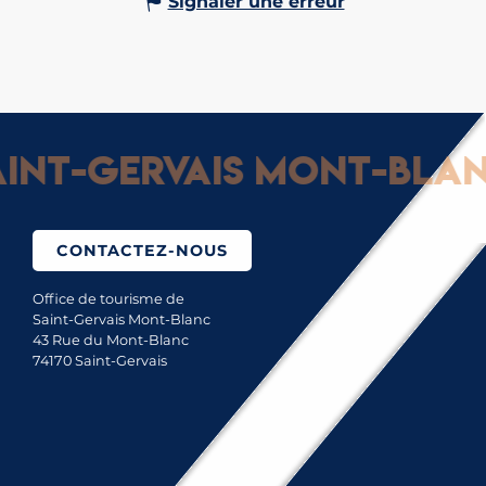
Signaler une erreur
nt-Gervais Mont-Blanc 
CONTACTEZ-NOUS
Office de tourisme de
Saint-Gervais Mont-Blanc
43 Rue du Mont-Blanc
74170 Saint-Gervais