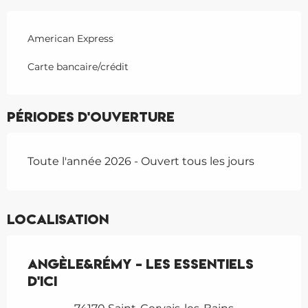
American Express
Carte bancaire/crédit
Périodes d'ouverture
Toute l'année 2026 - Ouvert tous les jours
Localisation
Angèle&Rémy - Les Essentiels
d'Ici