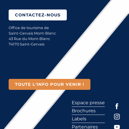
CONTACTEZ-NOUS
Office de tourisme de
Saint-Gervais Mont-Blanc
43 Rue du Mont-Blanc
74170 Saint-Gervais
TOUTE L'INFO POUR VENIR !
Espace presse
Brochures
Labels
Partenaires