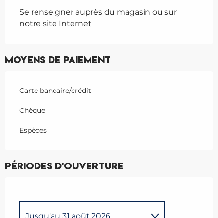
Se renseigner auprès du magasin ou sur
notre site Internet
Moyens de paiement
Carte bancaire/crédit
Chèque
Espèces
Périodes d'ouverture
Jusqu'au
31 août 2026