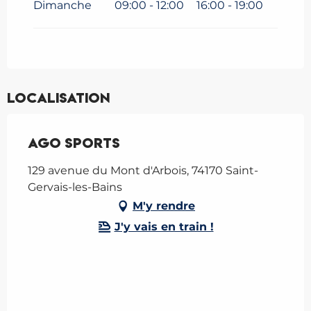
Dimanche
09:00 - 12:00
16:00 - 19:00
Localisation
Ago Sports
129 avenue du Mont d'Arbois, 74170 Saint-
Gervais-les-Bains
M'y rendre
J'y vais en train !