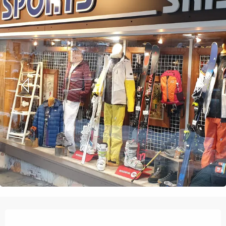
Ouverture et coordonnées