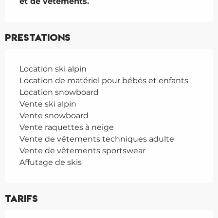
et de vêtements.
Prestations
Location ski alpin
Location de matériel pour bébés et enfants
Location snowboard
Vente ski alpin
Vente snowboard
Vente raquettes à neige
Vente de vêtements techniques adulte
Vente de vêtements sportswear
Affutage de skis
Tarifs