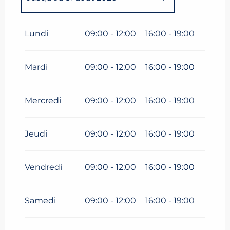
Du
1 janvier 2026
au
10 avril
2026
Lundi
09:00 - 12:00
16:00 - 19:00
Mardi
09:00 - 12:00
16:00 - 19:00
Mercredi
09:00 - 12:00
16:00 - 19:00
Jeudi
09:00 - 12:00
16:00 - 19:00
Vendredi
09:00 - 12:00
16:00 - 19:00
Samedi
09:00 - 12:00
16:00 - 19:00