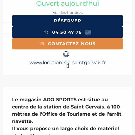
Ouvert aujourd'hui
Voir les horaires
RÉSERVER
04 50 47 76
▒▒
CONTACTEZ-NOUS
www.location-ski-saintgervais.fr
Description
Le magasin AGO SPORTS est situé au 
centre de la station de Saint Gervais, à 100 
mètres de l'Office de Tourisme et de l’arrêt 
navette. 

Il vous propose un large choix de matériel 