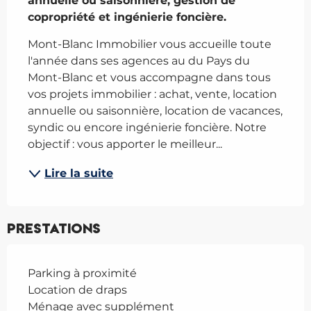
annuelle ou saisonnière, gestion de 
copropriété et ingénierie foncière.
Mont-Blanc Immobilier vous accueille toute 
l'année dans ses agences au du Pays du 
Mont-Blanc et vous accompagne dans tous 
vos projets immobilier : achat, vente, location 
annuelle ou saisonnière, location de vacances, 
syndic ou encore ingénierie foncière. Notre 
objectif : vous apporter le meilleur...
Lire la suite
Prestations
Parking à proximité
Location de draps
Ménage avec supplément