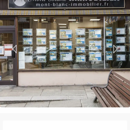
Ouverture et coordonnées