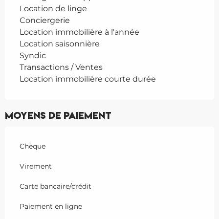
Location de linge
Conciergerie
Location immobilière à l'année
Location saisonnière
Syndic
Transactions / Ventes
Location immobilière courte durée
Moyens de paiement
Chèque
Virement
Carte bancaire/crédit
Paiement en ligne