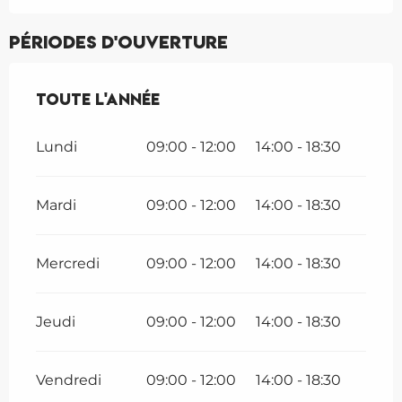
Périodes d'ouverture
Toute l'année
Toute l'année
Lundi
09:00 - 12:00
14:00 - 18:30
Mardi
09:00 - 12:00
14:00 - 18:30
Mercredi
09:00 - 12:00
14:00 - 18:30
Jeudi
09:00 - 12:00
14:00 - 18:30
Vendredi
09:00 - 12:00
14:00 - 18:30