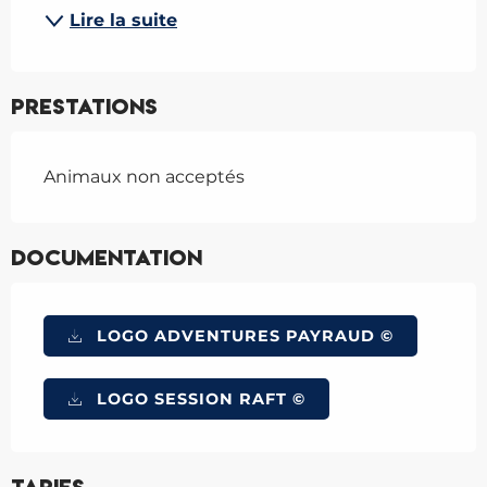
Lire la suite
Prestations
Animaux non acceptés
Documentation
LOGO ADVENTURES PAYRAUD ©
LOGO SESSION RAFT ©