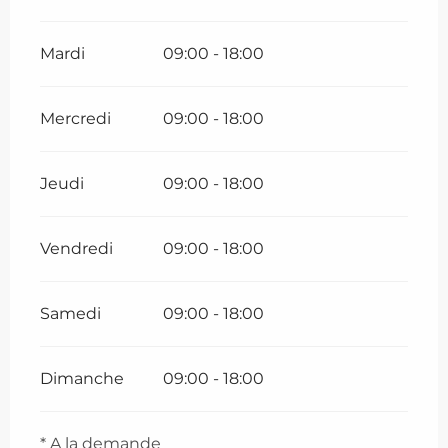
Mardi
09:00 - 18:00
Mercredi
09:00 - 18:00
Jeudi
09:00 - 18:00
Vendredi
09:00 - 18:00
Samedi
09:00 - 18:00
Dimanche
09:00 - 18:00
* A la demande