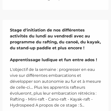
Description
Stage d'initiation de nos différentes 
activités du lundi au vendredi avec au 
programme du rafting, du canoë, du kayak, 
du stand-up paddle et plus encore !

Apprentissage ludique et fun entre ados !
L'objectif de la semaine : progresser en eau 
vive sur différentes embarcations et 
développer son autonomie au fur et à mesure 
de celle-ci.... Plus les apprentis rafteurs 
évolueront, plus leur embarcation rétrécira : 
Rafting - Mini-raft - Cano-raft - Kayak-raft - 
Hydrospeed A propos de ce stage : 5...