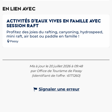
En lien avec
ACTIVITÉS D'EAUX VIVES EN FAMILLE AVEC
SESSION RAFT
Profitez des joies du rafting, canyoning, hydrospeed,
mini raft, air boat ou paddle en famille !
Passy
Mis à jour le 20 juillet 2026 à 09:48
par Office de Tourisme de Passy
(Identifiant de l'offre :
6171260
)
Signaler une erreur