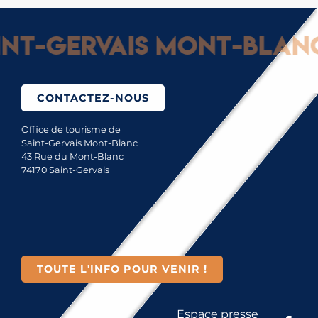
-Gervais Mont-Blanc : 
CONTACTEZ-NOUS
Office de tourisme de
Saint-Gervais Mont-Blanc
43 Rue du Mont-Blanc
74170 Saint-Gervais
TOUTE L'INFO POUR VENIR !
Espace presse