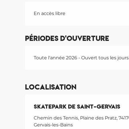
En accès libre
Périodes d'ouverture
Toute l'année 2026 - Ouvert tous les jours
Localisation
Skatepark de Saint-Gervais
Chemin des Tennis, Plaine des Pratz, 7417
Gervais-les-Bains