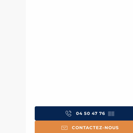
04 50 47 76
▒▒
CONTACTEZ-NOUS