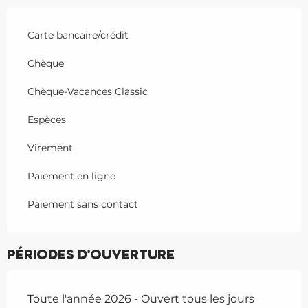
Carte bancaire/crédit
Chèque
Chèque-Vacances Classic
Espèces
Virement
Paiement en ligne
Paiement sans contact
Périodes d'ouverture
Toute l'année 2026 - Ouvert tous les jours