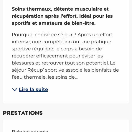
Description
Soins thermaux, détente musculaire et 
récupération après l’effort. Idéal pour les 
sportifs et amateurs de bien-être.
Pourquoi choisir ce séjour ? Après un effort 
intense, une compétition ou une pratique 
sportive régulière, le corps a besoin de 
récupérer efficacement pour éviter les 
blessures et retrouver tout son potentiel. Le 
séjour Récup’ sportive associe les bienfaits de 
l’eau thermale, les soins de...
Lire la suite
Prestations
Balnéothérapie