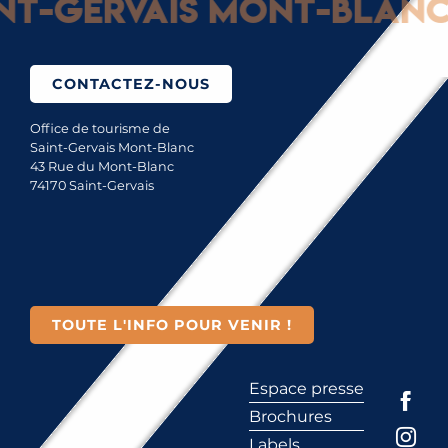
-Gervais Mont-Blanc : 
CONTACTEZ-NOUS
Office de tourisme de
Saint-Gervais Mont-Blanc
43 Rue du Mont-Blanc
74170 Saint-Gervais
TOUTE L'INFO POUR VENIR !
Espace presse
Brochures
Labels