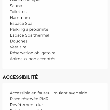
Sauna
Toilettes
Hammam
Espace Spa
Parking à proximité
Espace Spa thermal
Douches
Vestiaire
Réservation obligatoire
Animaux non acceptés
Accessibilité
Accessible en fauteuil roulant avec aide
Place réservée PMR
Revêtement dur