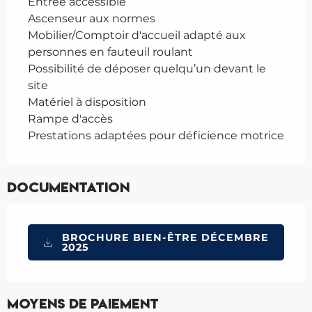
Entrée accessible
Ascenseur aux normes
Mobilier/Comptoir d'accueil adapté aux
personnes en fauteuil roulant
Possibilité de déposer quelqu’un devant le
site
Matériel à disposition
Rampe d'accès
Prestations adaptées pour déficience motrice
Documentation
BROCHURE BIEN-ÊTRE DÉCEMBRE
2025
Moyens de paiement