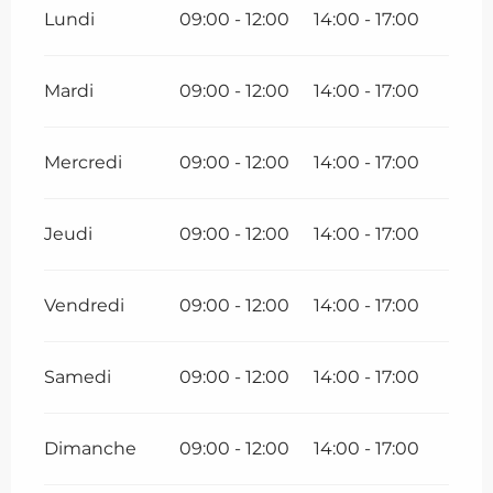
Lundi
09:00 - 12:00
14:00 - 17:00
Mardi
09:00 - 12:00
14:00 - 17:00
Mercredi
09:00 - 12:00
14:00 - 17:00
Jeudi
09:00 - 12:00
14:00 - 17:00
Vendredi
09:00 - 12:00
14:00 - 17:00
Samedi
09:00 - 12:00
14:00 - 17:00
Dimanche
09:00 - 12:00
14:00 - 17:00