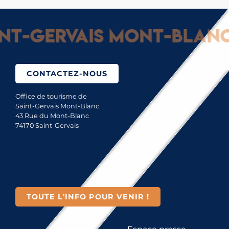
t-Gervais Mont-Blanc : 
CONTACTEZ-NOUS
Office de tourisme de
Saint-Gervais Mont-Blanc
43 Rue du Mont-Blanc
74170 Saint-Gervais
TOUTE L'INFO POUR VENIR !