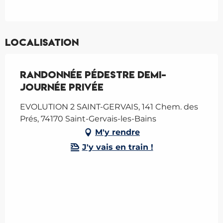
Localisation
Randonnée pédestre demi-
journée privée
EVOLUTION 2 SAINT-GERVAIS, 141 Chem. des
Prés, 74170 Saint-Gervais-les-Bains
M'y rendre
J'y vais en train !