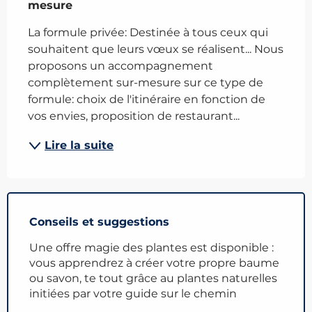
mesure ️ 
La formule privée: Destinée à tous ceux qui 
souhaitent que leurs vœux se réalisent... Nous 
proposons un accompagnement 
complètement sur-mesure sur ce type de 
formule: choix de l'itinéraire en fonction de 
vos envies, proposition de restaurant...
Lire la suite
Conseils et suggestions
Une offre magie des plantes est disponible :
vous apprendrez à créer votre propre baume
ou savon, te tout grâce au plantes naturelles
initiées par votre guide sur le chemin