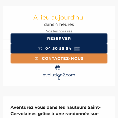
Ouverture et coordonnées
A lieu aujourd'hui
dans 4 heures
Voir les horaires
RÉSERVER
04 50 55 54
▒▒
CONTACTEZ-NOUS
evolution2.com
Description
Aventurez vous dans les hauteurs Saint-
Gervolaines grâce à une randonnée sur-