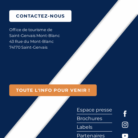
CONTACTEZ-NOUS
Office de tourisme de
Saint-Gervais Mont-Blanc
43 Rue du Mont-Blanc
74170 Saint-Gervais
TOUTE L'INFO POUR VENIR !
Espace presse
Brochures
Labels
Partenaires