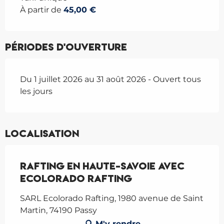
À partir de
45,00 €
Périodes d'ouverture
Du 1 juillet 2026 au 31 août 2026 - Ouvert tous
les jours
Localisation
Rafting en Haute-Savoie avec
Ecolorado Rafting
SARL Ecolorado Rafting, 1980 avenue de Saint
Martin, 74190 Passy
M'y rendre