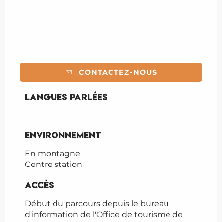
CONTACTEZ-NOUS
Langues parlées
Langues parlées
Environnement
Environnement
En montagne
Centre station
Accès
Accès
Début du parcours depuis le bureau
d'information de l'Office de tourisme de