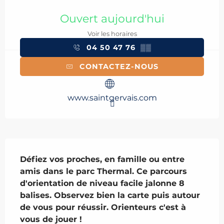
Ouverture et coordonnées
Ouvert aujourd'hui
Voir les horaires
04 50 47 76
▒▒
CONTACTEZ-NOUS
www.saintgervais.com
Description
Défiez vos proches, en famille ou entre 
amis dans le parc Thermal. Ce parcours 
d'orientation de niveau facile jalonne 8 
balises. Observez bien la carte puis autour 
de vous pour réussir. Orienteurs c'est à 
vous de jouer !