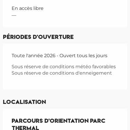
En accès libre
—
Périodes d'ouverture
Toute l'année 2026 - Ouvert tous les jours
Sous réserve de conditions météo favorables
Sous réserve de conditions d'enneigement
Localisation
Parcours d'orientation Parc
Thermal