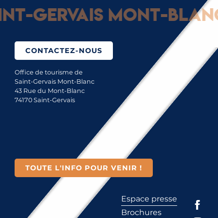
t-Gervais Mont-Blanc :
CONTACTEZ-NOUS
Office de tourisme de
Saint-Gervais Mont-Blanc
43 Rue du Mont-Blanc
74170 Saint-Gervais
TOUTE L'INFO POUR VENIR !
Espace presse
Brochures