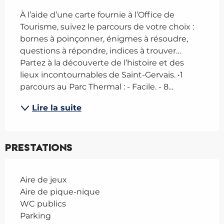
À l’aide d’une carte fournie à l’Office de 
Tourisme, suivez le parcours de votre choix : 
bornes à poinçonner, énigmes à résoudre, 
questions à répondre, indices à trouver… 
Partez à la découverte de l’histoire et des 
lieux incontournables de Saint-Gervais. •1 
parcours au Parc Thermal : - Facile. - 8...
Lire la suite
Prestations
Aire de jeux
Aire de pique-nique
WC publics
Parking