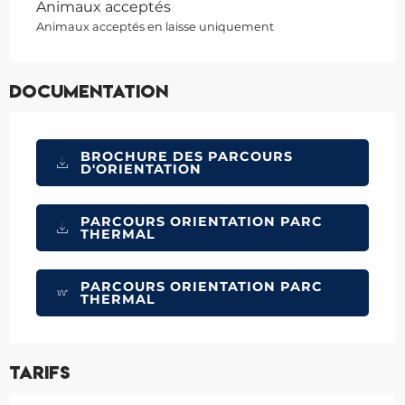
Animaux acceptés
Animaux acceptés en laisse uniquement
Documentation
BROCHURE DES PARCOURS
D'ORIENTATION
PARCOURS ORIENTATION PARC
THERMAL
PARCOURS ORIENTATION PARC
THERMAL
Tarifs