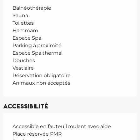
Balnéothérapie
Sauna
Toilettes
Hammam
Espace Spa
Parking à proximité
Espace Spa thermal
Douches
Vestiaire
Réservation obligatoire
Animaux non acceptés
Accessibilité
Accessible en fauteuil roulant avec aide
Place réservée PMR