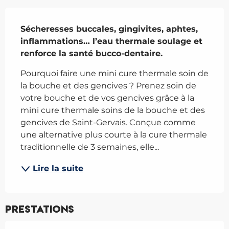
Description
Sécheresses buccales, gingivites, aphtes, 
inflammations… l’eau thermale soulage et 
renforce la santé bucco-dentaire.
Pourquoi faire une mini cure thermale soin de 
la bouche et des gencives ? Prenez soin de 
votre bouche et de vos gencives grâce à la 
mini cure thermale soins de la bouche et des 
gencives de Saint-Gervais. Conçue comme 
une alternative plus courte à la cure thermale 
traditionnelle de 3 semaines, elle...
Lire la suite
Prestations