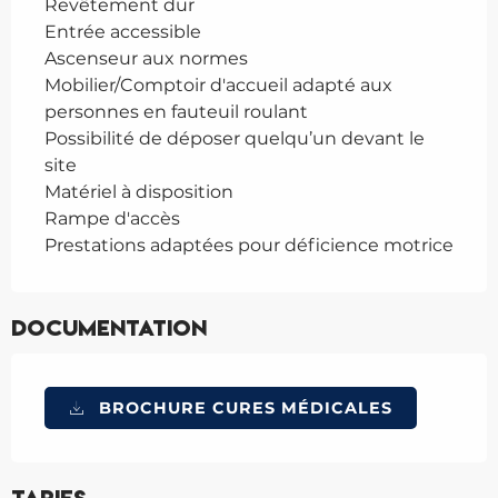
Revêtement dur
Entrée accessible
Ascenseur aux normes
Mobilier/Comptoir d'accueil adapté aux
personnes en fauteuil roulant
Possibilité de déposer quelqu’un devant le
site
Matériel à disposition
Rampe d'accès
Prestations adaptées pour déficience motrice
Documentation
BROCHURE CURES MÉDICALES