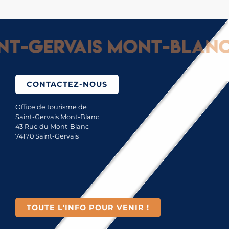
-Gervais Mont-Blanc : 
CONTACTEZ-NOUS
Office de tourisme de
Saint-Gervais Mont-Blanc
43 Rue du Mont-Blanc
74170 Saint-Gervais
TOUTE L'INFO POUR VENIR !