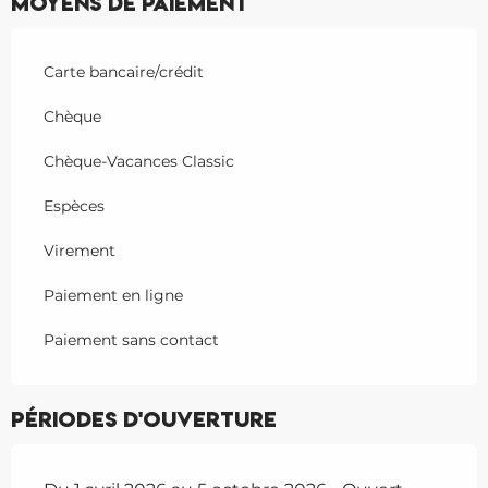
Moyens de paiement
Carte bancaire/crédit
Chèque
Chèque-Vacances Classic
Espèces
Virement
Paiement en ligne
Paiement sans contact
Périodes d'ouverture