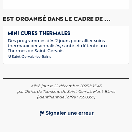
Est organisé dans le cadre de ...
Réservable
MINI CURES THERMALES
Des programmes dès 2 jours pour allier soins
thermaux personnalisés, santé et détente aux
Thermes de Saint-Gervais.
Saint-Gervais-les-Bains
Mis à jour le 22 décembre 2025 à 15:45
par Office de Tourisme de Saint-Gervais Mont-Blanc
(Identifiant de l'offre :
7598357
)
Signaler une erreur