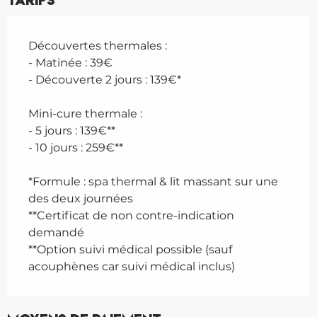
Tarifs
Découvertes thermales :
- Matinée : 39€
- Découverte 2 jours : 139€*
Mini-cure thermale :
- 5 jours : 139€**
- 10 jours : 259€**
*Formule : spa thermal & lit massant sur une
des deux journées
**Certificat de non contre-indication
demandé
**Option suivi médical possible (sauf
acouphènes car suivi médical inclus)