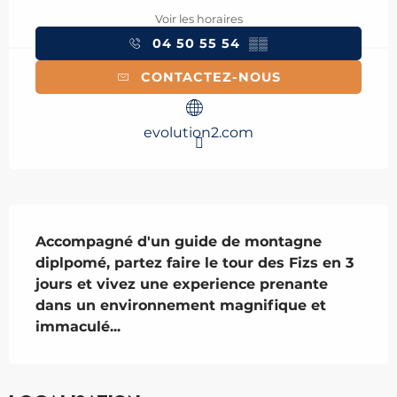
Voir les horaires
04 50 55 54
▒▒
CONTACTEZ-NOUS
evolution2.com
Description
Accompagné d'un guide de montagne 
diplpomé, partez faire le tour des Fizs en 3 
jours et vivez une experience prenante 
dans un environnement magnifique et 
immaculé...