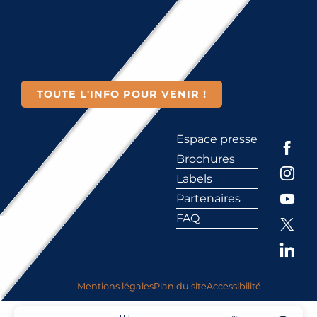
TOUTE L'INFO POUR VENIR !
Espace presse
Brochures
Labels
Partenaires
FAQ
Mentions légales
Plan du site
Accessibilité