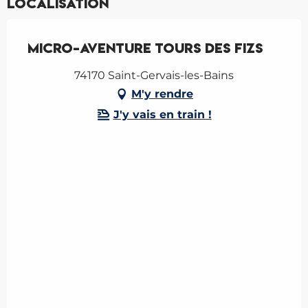
Localisation
Micro-aventure tours des Fizs
74170 Saint-Gervais-les-Bains
M'y rendre
J'y vais en train !