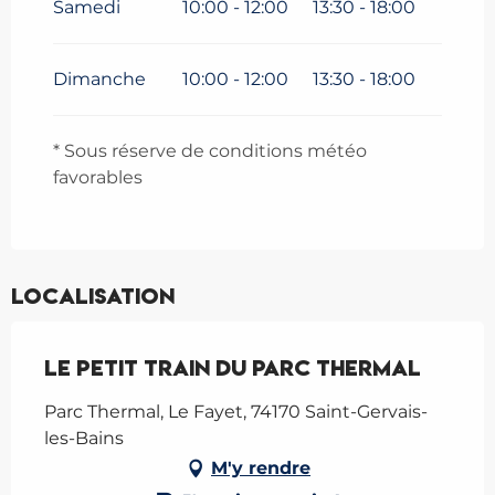
Samedi
10:00 - 12:00
13:30 - 18:00
Samedi 9 mai 2026
Dimanche
10:00 - 12:00
13:30 - 18:00
* Sous réserve de conditions météo
favorables
Localisation
Le Petit Train du Parc Thermal
Parc Thermal, Le Fayet, 74170 Saint-Gervais-
les-Bains
M'y rendre