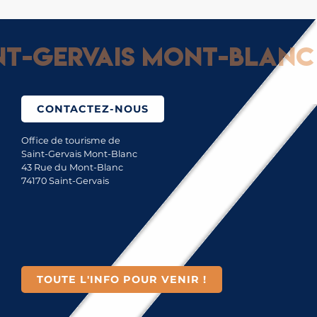
-Gervais Mont-Blanc : 
CONTACTEZ-NOUS
Office de tourisme de
Saint-Gervais Mont-Blanc
43 Rue du Mont-Blanc
74170 Saint-Gervais
TOUTE L'INFO POUR VENIR !