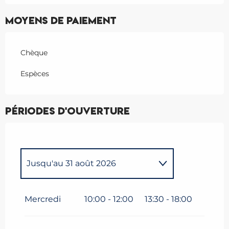
Moyens de paiement
Chèque
Espèces
Périodes d'ouverture
Jusqu'au
31 août 2026
Samedi 25 avril 2026
Mercredi
10:00 - 12:00
13:30 - 18:00
Samedi 2 mai 2026