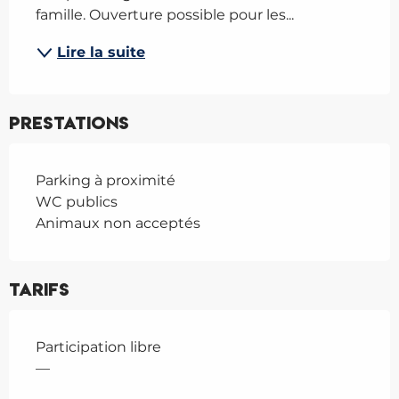
famille. Ouverture possible pour les...
Lire la suite
Prestations
Parking à proximité
WC publics
Animaux non acceptés
Tarifs
Participation libre
—