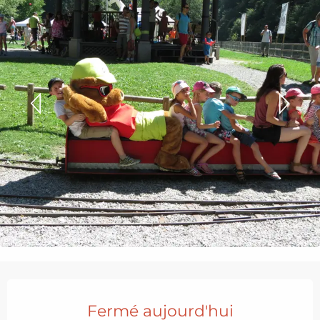
Ouverture et coordonnées
Fermé aujourd'hui