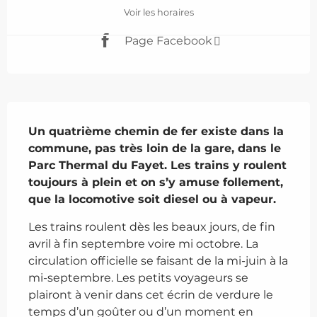
Voir les horaires
Page Facebook
Description
Un quatrième chemin de fer existe dans la 
commune, pas très loin de la gare, dans le 
Parc Thermal du Fayet. Les trains y roulent 
toujours à plein et on s’y amuse follement, 
que la locomotive soit diesel ou à vapeur.
Les trains roulent dès les beaux jours, de fin 
avril à fin septembre voire mi octobre. La 
circulation officielle se faisant de la mi-juin à la 
mi-septembre. Les petits voyageurs se 
plairont à venir dans cet écrin de verdure le 
temps d’un goûter ou d’un moment en 