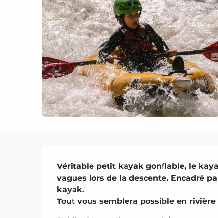
Description
Véritable petit kayak gonflable, le kaya
vagues lors de la descente. Encadré par
kayak.

Tout vous semblera possible en rivière 