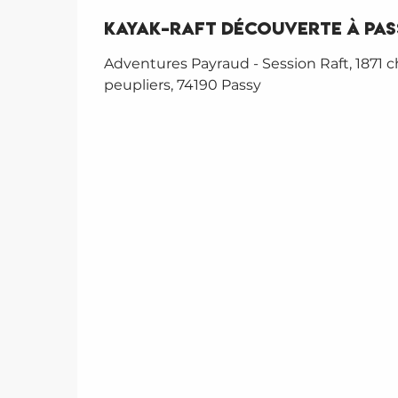
Kayak-raft Découverte à Pas
Adventures Payraud - Session Raft, 1871 
peupliers, 74190 Passy