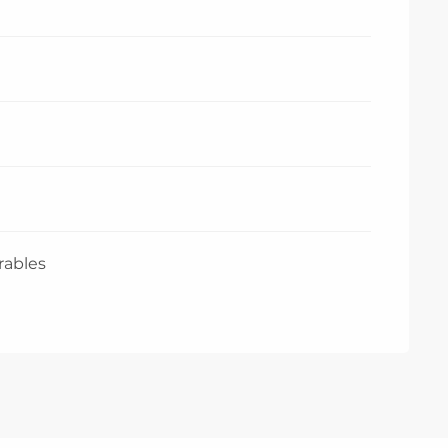
rables