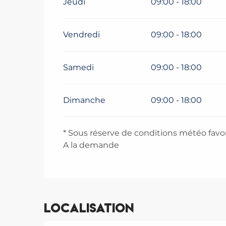
Jeudi
09:00 - 18:00
Vendredi
09:00 - 18:00
Samedi
09:00 - 18:00
Dimanche
09:00 - 18:00
* Sous réserve de conditions météo favo
A la demande
Localisation