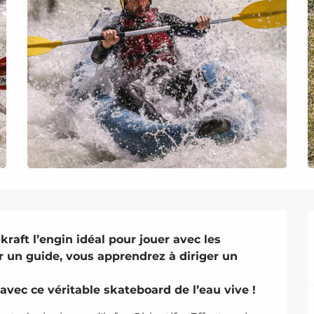
kraft l’engin idéal pour jouer avec les 
 un guide, vous apprendrez à diriger un 
avec ce véritable skateboard de l’eau vive !