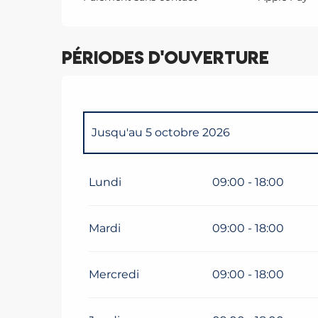
Périodes d'ouverture
Jusqu'au
5 octobre 2026
Jusqu'au
5 octobre 2027
Lundi
09:00 - 18:00
Mardi
09:00 - 18:00
Mercredi
09:00 - 18:00