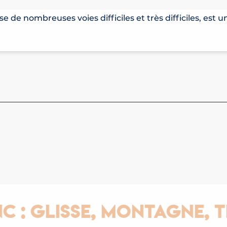
 BIONNASSAY
se de nombreuses voies difficiles et très difficiles, est 
Glisse, Montagne, Ther