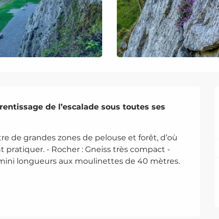
rentissage de l’escalade sous toutes ses 
e de grandes zones de pelouse et forêt, d’où 
t pratiquer. - Rocher : Gneiss très compact - 
 mini longueurs aux moulinettes de 40 mètres. 