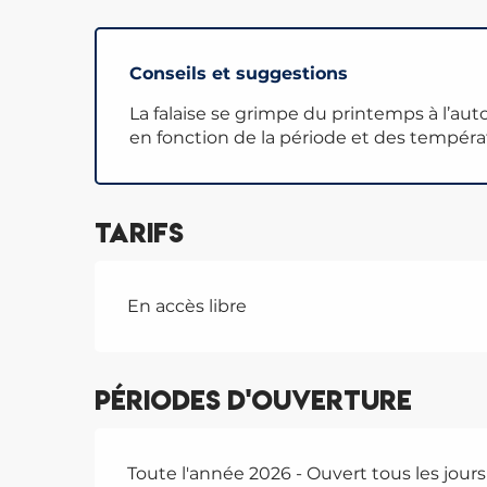
Conseils et suggestions
La falaise se grimpe du printemps à l’aut
en fonction de la période et des tempéra
Tarifs
En accès libre
Périodes d'ouverture
Toute l'année 2026 - Ouvert tous les jours