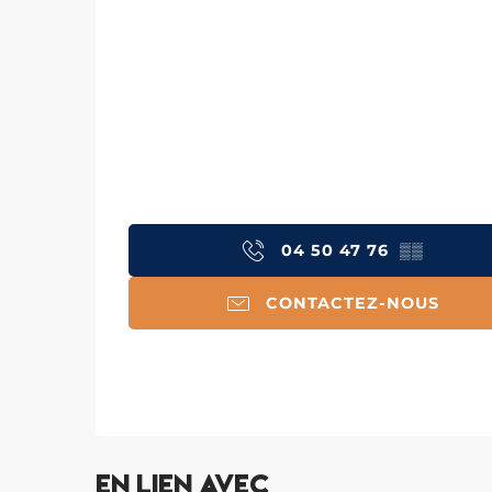
04 50 47 76
▒▒
CONTACTEZ-NOUS
En lien avec