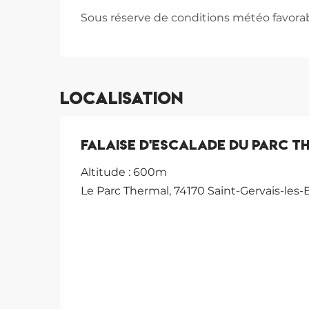
Sous réserve de conditions météo favora
Localisation
Falaise d'escalade du Parc Th
Altitude : 600m
Le Parc Thermal, 74170 Saint-Gervais-les-