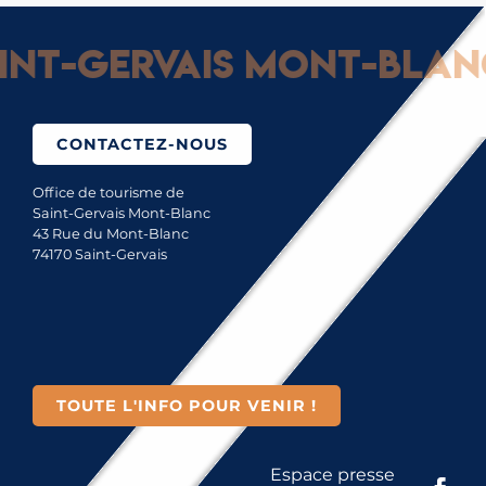
t-Gervais Mont-Blanc :
CONTACTEZ-NOUS
Office de tourisme de
Saint-Gervais Mont-Blanc
43 Rue du Mont-Blanc
74170 Saint-Gervais
TOUTE L'INFO POUR VENIR !
Espace presse