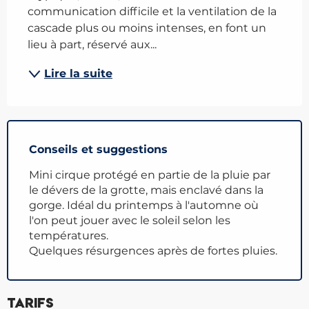
communication difficile et la ventilation de la 
cascade plus ou moins intenses, en font un 
lieu à part, réservé aux...
Lire la suite
Conseils et suggestions
Mini cirque protégé en partie de la pluie par
le dévers de la grotte, mais enclavé dans la
gorge. Idéal du printemps à l'automne où
l'on peut jouer avec le soleil selon les
températures.
Quelques résurgences après de fortes pluies.
Tarifs