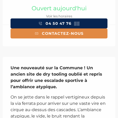
Ouverture et coordonnées
Ouvert aujourd'hui
Voir les horaires
04 50 47 76
▒▒
CONTACTEZ-NOUS
Description
Une nouveauté sur la Commune ! Un 
ancien site de dry tooling oublié et repris 
pour offrir une escalade sportive à 
l’ambiance atypique.
On se jette dans le rappel vertigineux depuis 
la via ferrata pour arriver sur une vaste vire en 
cirque au-dessus des cascades. L’ambiance 
atypique, le vide, le bruit rendant la 