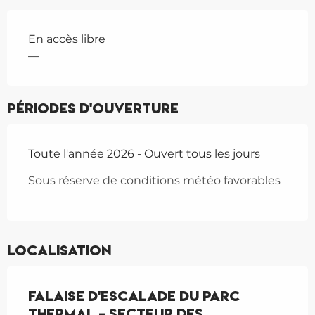
En accès libre
—
Périodes d'ouverture
Toute l'année 2026 - Ouvert tous les jours
Sous réserve de conditions météo favorables
Localisation
Falaise d'escalade du Parc
Thermal - Secteur des